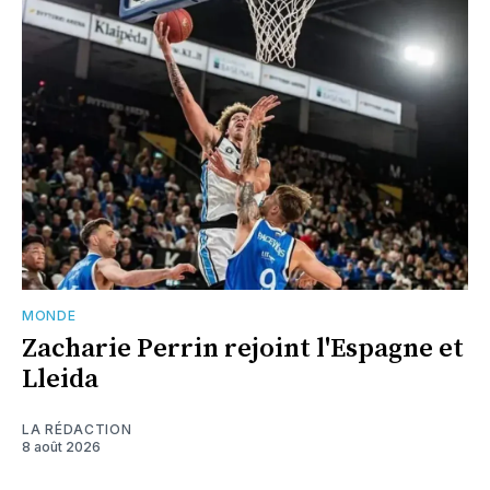
MONDE
Zacharie Perrin rejoint l'Espagne et
Lleida
LA RÉDACTION
8 août 2026