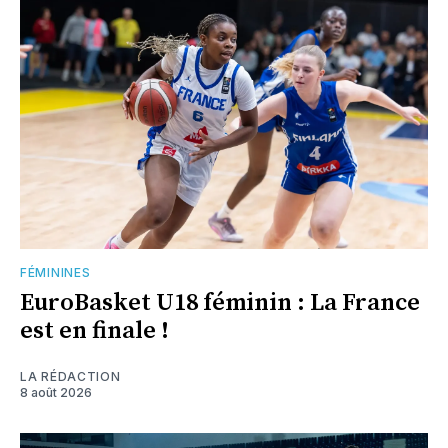
FÉMININES
EuroBasket U18 féminin : La France
est en finale !
LA RÉDACTION
8 août 2026