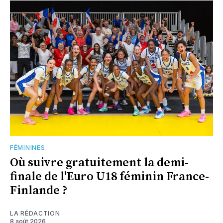
FÉMININES
Où suivre gratuitement la demi-
finale de l'Euro U18 féminin France-
Finlande ?
LA RÉDACTION
8 août 2026