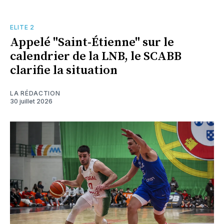
ELITE 2
Appelé "Saint-Étienne" sur le
calendrier de la LNB, le SCABB
clarifie la situation
LA RÉDACTION
30 juillet 2026