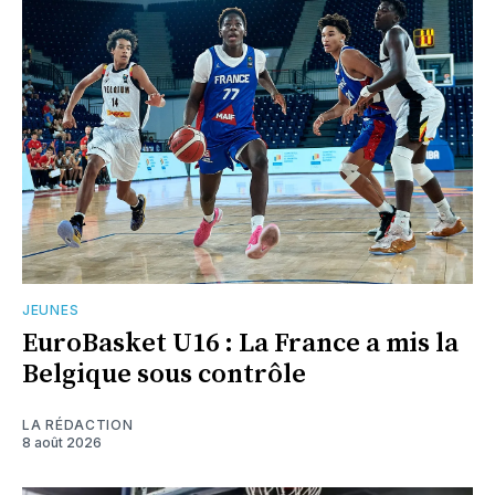
JEUNES
EuroBasket U16 : La France a mis la
Belgique sous contrôle
LA RÉDACTION
8 août 2026