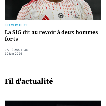
BETCLIC ELITE
La SIG dit au revoir à deux hommes
forts
LA RÉDACTION
30 juin 2026
Fil d'actualité