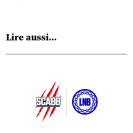
Lire aussi...