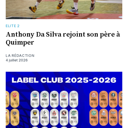
ELITE 2
Anthony Da Silva rejoint son père à
Quimper
LA RÉDACTION
4 juillet 2026