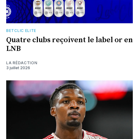
BETCLIC ELITE
Quatre clubs reçoivent le label or en
LNB
LA RÉDACTION
3 juillet 2026