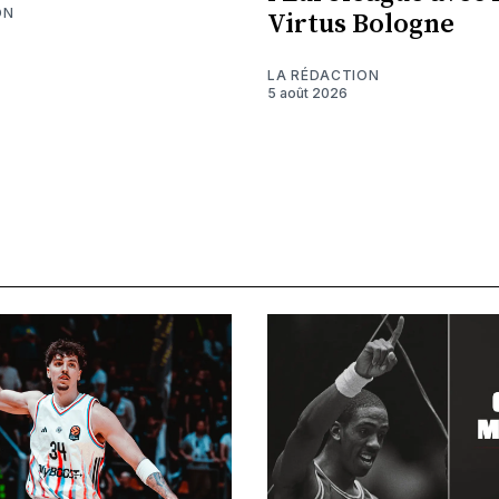
ON
Virtus Bologne
LA RÉDACTION
5 août 2026