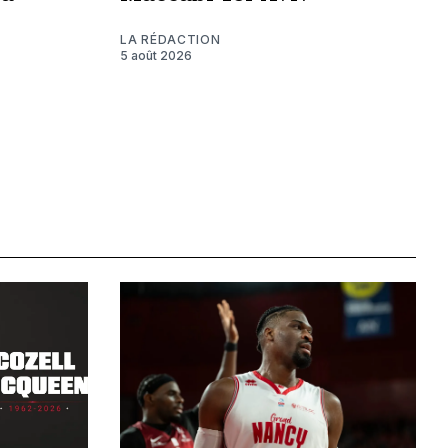
LA RÉDACTION
5 août 2026