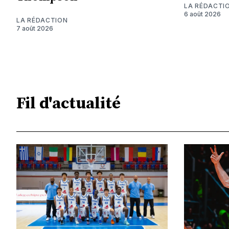
LA RÉDACTI
6 août 2026
LA RÉDACTION
7 août 2026
Fil d'actualité