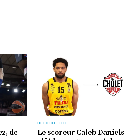
BETCLIC ELITE
z, de
Le scoreur Caleb Daniels