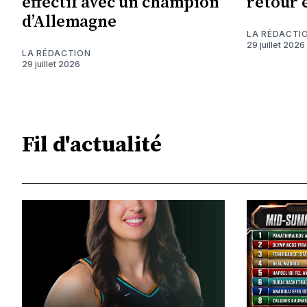
effectif avec un champion
retour e
d’Allemagne
LA RÉDACTI
29 juillet 2026
LA RÉDACTION
29 juillet 2026
Fil d'actualité