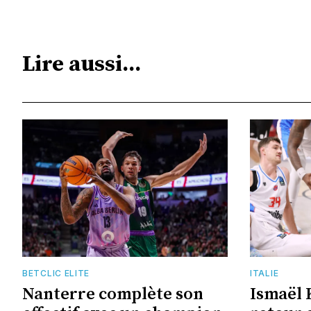
Lire aussi...
BETCLIC ELITE
ITALIE
Nanterre complète son
Ismaël 