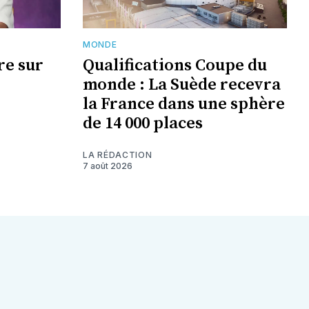
MONDE
re sur
Qualifications Coupe du
monde : La Suède recevra
la France dans une sphère
de 14 000 places
LA RÉDACTION
7 août 2026