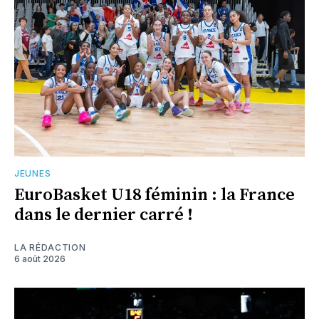
JEUNES
EuroBasket U18 féminin : la France
dans le dernier carré !
LA RÉDACTION
6 août 2026