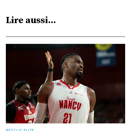
Lire aussi...
BETCLIC ELITE