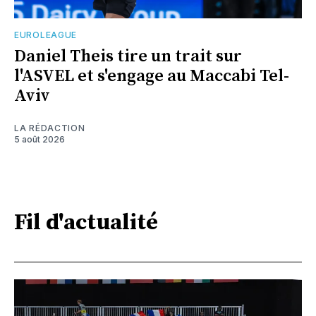
EUROLEAGUE
Daniel Theis tire un trait sur
l'ASVEL et s'engage au Maccabi Tel-
Aviv
LA RÉDACTION
5 août 2026
Fil d'actualité