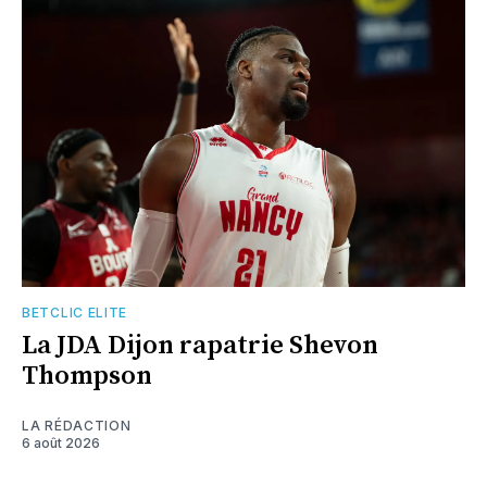
BETCLIC ELITE
La JDA Dijon rapatrie Shevon
Thompson
LA RÉDACTION
6 août 2026