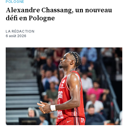
POLOGNE
Alexandre Chassang, un nouveau
défi en Pologne
LA RÉDACTION
6 août 2026