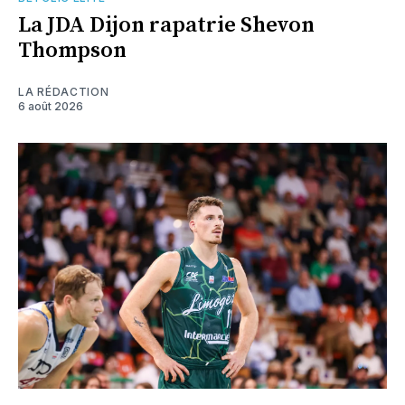
La JDA Dijon rapatrie Shevon
Thompson
LA RÉDACTION
6 août 2026