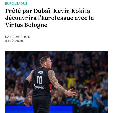
EUROLEAGUE
Prêté par Dubaï, Kevin Kokila
découvrira l’Euroleague avec la
Virtus Bologne
LA RÉDACTION
5 août 2026