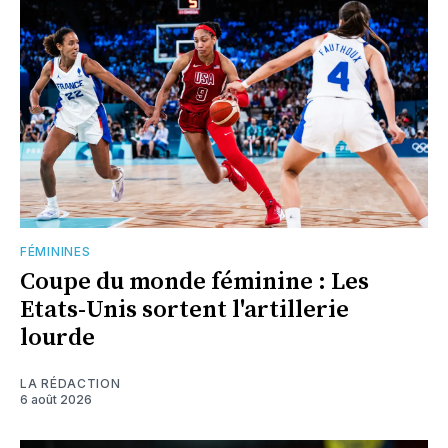
FÉMININES
Coupe du monde féminine : Les
Etats-Unis sortent l'artillerie
lourde
LA RÉDACTION
6 août 2026