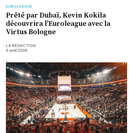
EUROLEAGUE
Prêté par Dubaï, Kevin Kokila
découvrira l’Euroleague avec la
Virtus Bologne
LA RÉDACTION
5 août 2026