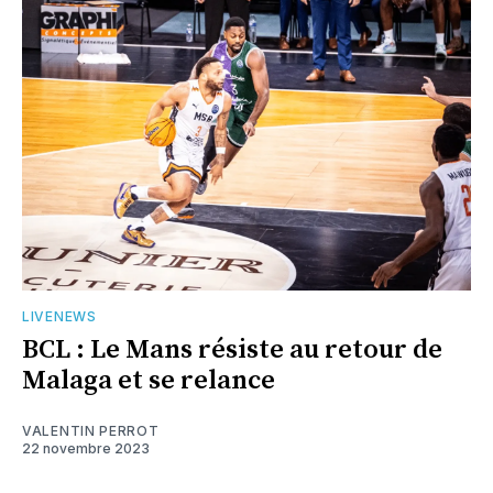
LIVENEWS
BCL : Le Mans résiste au retour de
Malaga et se relance
VALENTIN PERROT
22 novembre 2023