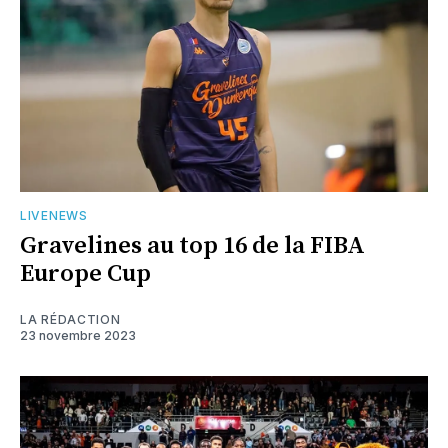
LIVENEWS
Gravelines au top 16 de la FIBA
Europe Cup
LA RÉDACTION
23 novembre 2023