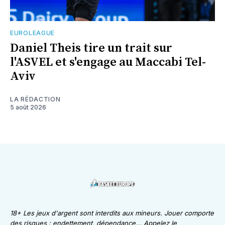
EUROLEAGUE
Daniel Theis tire un trait sur
l'ASVEL et s'engage au Maccabi Tel-
Aviv
LA RÉDACTION
5 août 2026
18+ Les jeux d'argent sont interdits aux mineurs. Jouer comporte
des risques : endettement, dépendance... Appelez le