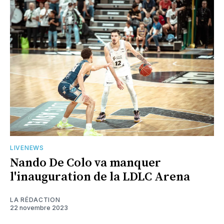
LIVENEWS
Nando De Colo va manquer
l'inauguration de la LDLC Arena
LA RÉDACTION
22 novembre 2023