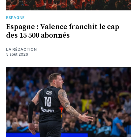
ESPAGNE
Espagne : Valence franchit le cap
des 15 500 abonnés
LA RÉDACTION
5 août 2026