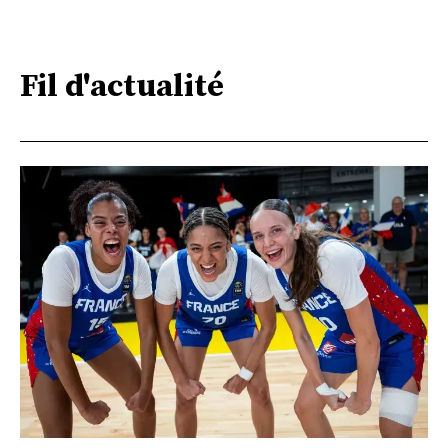
Fil d'actualité