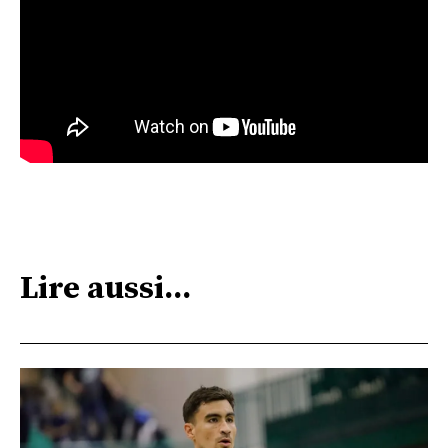
Lire aussi...