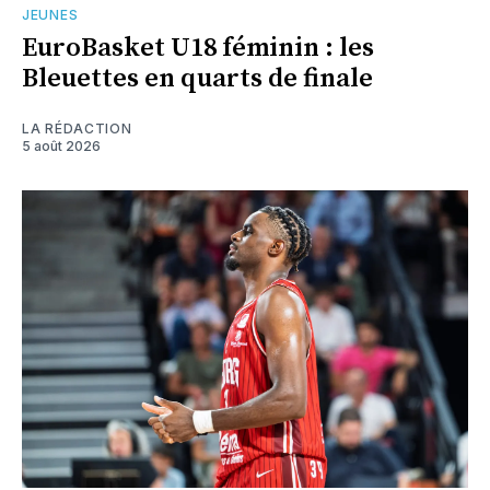
JEUNES
EuroBasket U18 féminin : les
Bleuettes en quarts de finale
LA RÉDACTION
5 août 2026