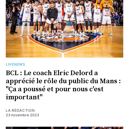
LIVENEWS
BCL : Le coach Elric Delord a
apprécié le rôle du public du Mans :
"Ça a poussé et pour nous c'est
important"
LA RÉDACTION
23 novembre 2023