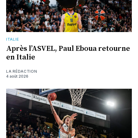
ITALIE
Après l’ASVEL, Paul Eboua retourne
en Italie
LA RÉDACTION
4 août 2026