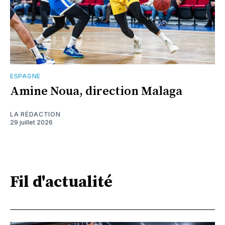
ESPAGNE
Amine Noua, direction Malaga
LA RÉDACTION
29 juillet 2026
Fil d'actualité