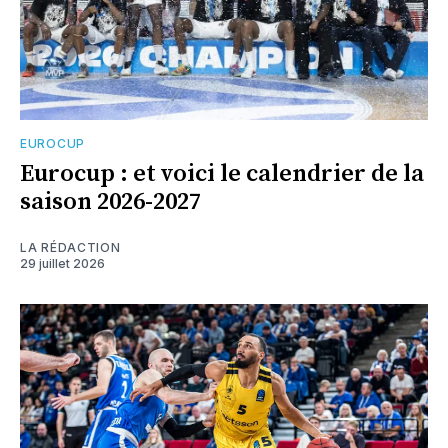
EUROCUP
Eurocup : et voici le calendrier de la
saison 2026-2027
LA RÉDACTION
29 juillet 2026