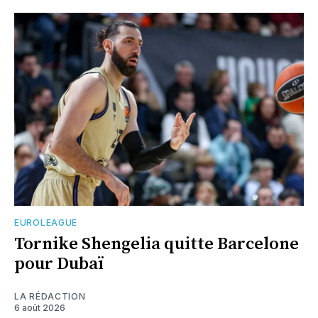
EUROLEAGUE
Tornike Shengelia quitte Barcelone
pour Dubaï
LA RÉDACTION
6 août 2026