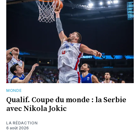
MONDE
Qualif. Coupe du monde : la Serbie
avec Nikola Jokic
LA RÉDACTION
6 août 2026