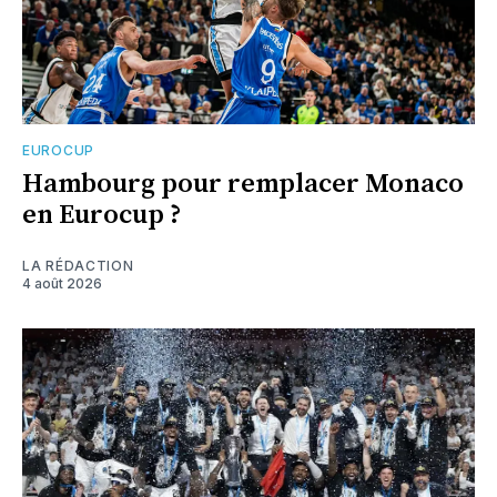
EUROCUP
Hambourg pour remplacer Monaco
en Eurocup ?
LA RÉDACTION
4 août 2026