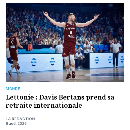
MONDE
Lettonie : Davis Bertans prend sa
retraite internationale
LA RÉDACTION
6 août 2026