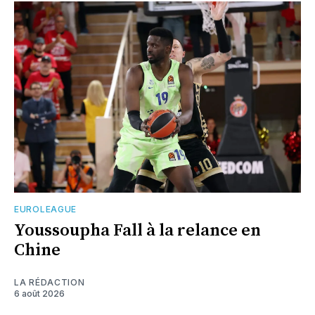
EUROLEAGUE
Youssoupha Fall à la relance en
Chine
LA RÉDACTION
6 août 2026