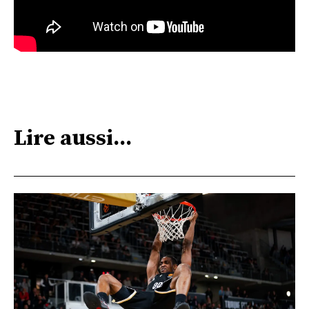
Lire aussi...