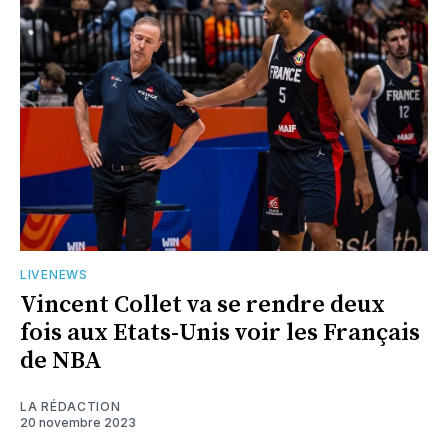
LIVENEWS
Vincent Collet va se rendre deux
fois aux Etats-Unis voir les Français
de NBA
LA RÉDACTION
20 novembre 2023