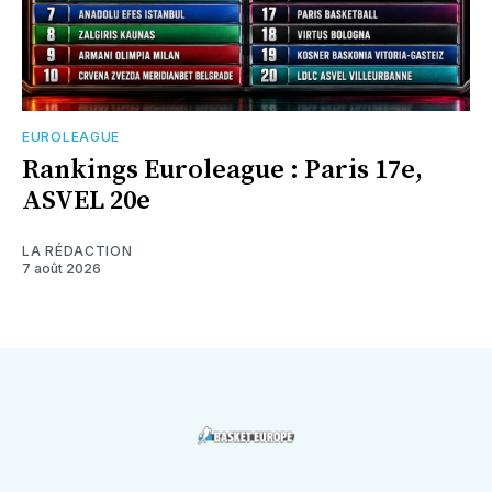
EUROLEAGUE
Rankings Euroleague : Paris 17e,
ASVEL 20e
LA RÉDACTION
7 août 2026