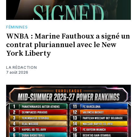
FÉMININES
WNBA : Marine Fauthoux a signé un
contrat pluriannuel avec le New
York Liberty
LA RÉDACTION
7 août 2026