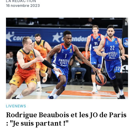
LA RÉDACTION
16 novembre 2023
LIVENEWS
Rodrigue Beaubois et les JO de Paris
: "Je suis partant !"