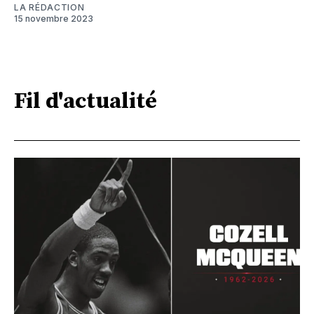
LA RÉDACTION
15 novembre 2023
Fil d'actualité