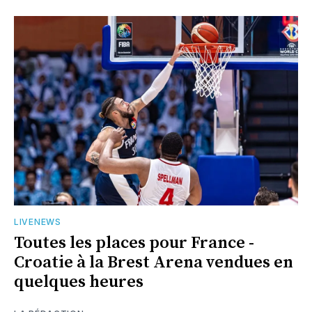
LIVENEWS
Toutes les places pour France -
Croatie à la Brest Arena vendues en
quelques heures