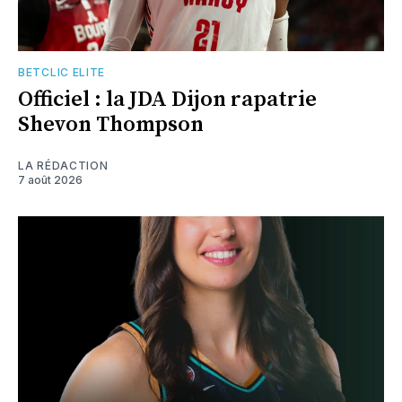
BETCLIC ELITE
Officiel : la JDA Dijon rapatrie
Shevon Thompson
LA RÉDACTION
7 août 2026