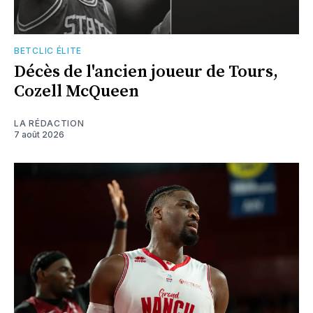
BETCLIC ÉLITE
Décès de l'ancien joueur de Tours,
Cozell McQueen
LA RÉDACTION
7 août 2026