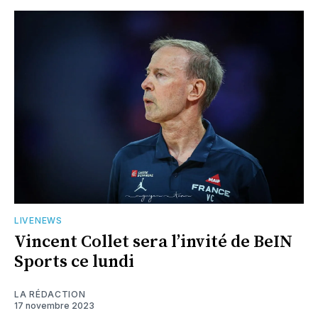
LIVENEWS
Vincent Collet sera l’invité de BeIN
Sports ce lundi
LA RÉDACTION
17 novembre 2023