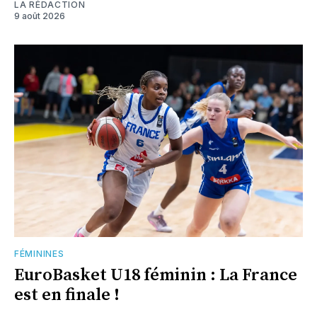
LA RÉDACTION
9 août 2026
FÉMININES
EuroBasket U18 féminin : La France
est en finale !