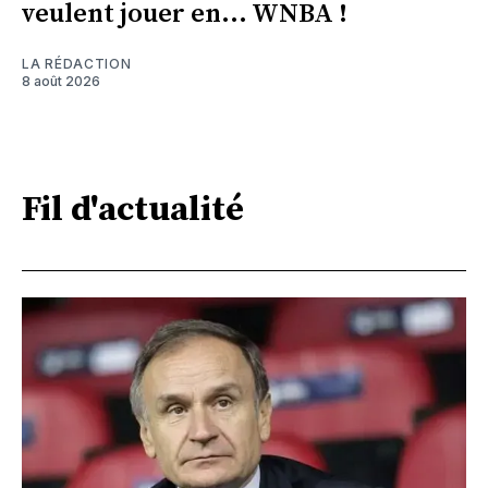
veulent jouer en... WNBA !
LA RÉDACTION
8 août 2026
Fil d'actualité