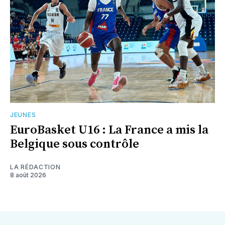
JEUNES
EuroBasket U16 : La France a mis la
Belgique sous contrôle
LA RÉDACTION
8 août 2026