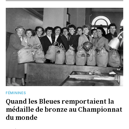
FÉMININES
Quand les Bleues remportaient la
médaille de bronze au Championnat
du monde