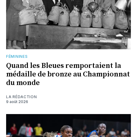
FÉMININES
Quand les Bleues remportaient la
médaille de bronze au Championnat
du monde
LA RÉDACTION
9 août 2026