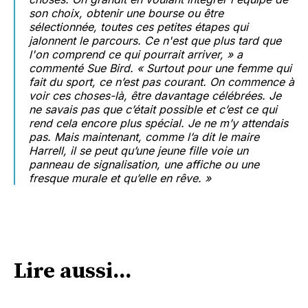
son choix, obtenir une bourse ou être
sélectionnée, toutes ces petites étapes qui
jalonnent le parcours. Ce n'est que plus tard que
l'on comprend ce qui pourrait arriver, » a
commenté Sue Bird. « Surtout pour une femme qui
fait du sport, ce n’est pas courant. On commence à
voir ces choses-là, être davantage célébrées. Je
ne savais pas que c’était possible et c’est ce qui
rend cela encore plus spécial. Je ne m’y attendais
pas. Mais maintenant, comme l’a dit le maire
Harrell, il se peut qu’une jeune fille voie un
panneau de signalisation, une affiche ou une
fresque murale et qu’elle en rêve. »
Lire aussi...