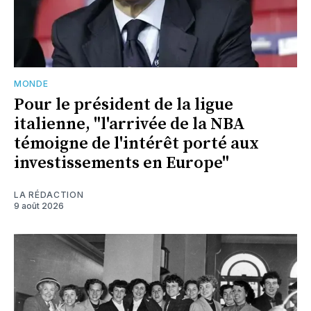
MONDE
Pour le président de la ligue
italienne, "l'arrivée de la NBA
témoigne de l'intérêt porté aux
investissements en Europe"
LA RÉDACTION
9 août 2026