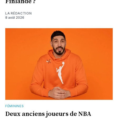
Finlande ?
LA RÉDACTION
8 août 2026
FÉMININES
Deux anciens joueurs de NBA