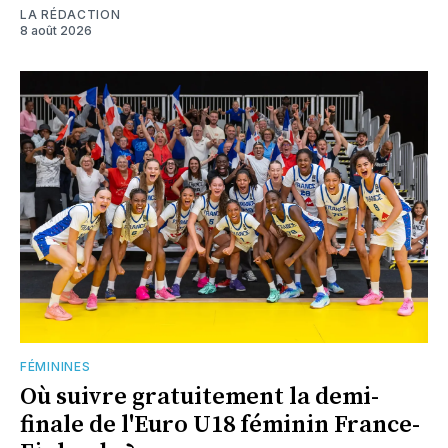
LA RÉDACTION
8 août 2026
FÉMININES
Où suivre gratuitement la demi-
finale de l'Euro U18 féminin France-