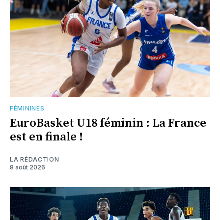
FÉMININES
EuroBasket U18 féminin : La France
est en finale !
LA RÉDACTION
8 août 2026