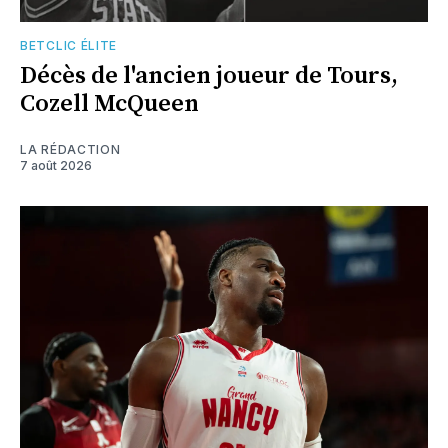
BETCLIC ÉLITE
Décès de l'ancien joueur de Tours,
Cozell McQueen
LA RÉDACTION
7 août 2026