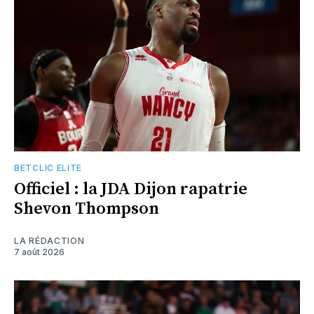
BETCLIC ELITE
Officiel : la JDA Dijon rapatrie
Shevon Thompson
LA RÉDACTION
7 août 2026