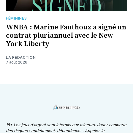
FÉMININES
WNBA : Marine Fauthoux a signé un
contrat pluriannuel avec le New
York Liberty
LA RÉDACTION
7 août 2026
18+ Les jeux d'argent sont interdits aux mineurs. Jouer comporte
des risques : endettement, dépendance... Appelez le