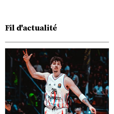
Fil d'actualité