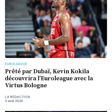
EUROLEAGUE
Prêté par Dubaï, Kevin Kokila
découvrira l’Euroleague avec la
Virtus Bologne
LA RÉDACTION
5 août 2026