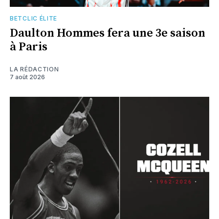
BETCLIC ÉLITE
Daulton Hommes fera une 3e saison
à Paris
LA RÉDACTION
7 août 2026