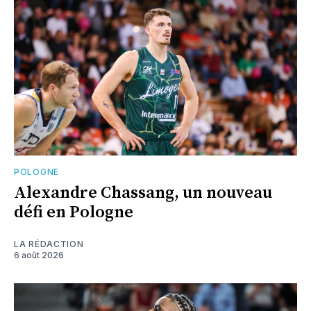
POLOGNE
Alexandre Chassang, un nouveau
défi en Pologne
LA RÉDACTION
6 août 2026