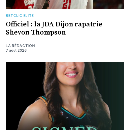
BETCLIC ELITE
Officiel : la JDA Dijon rapatrie
Shevon Thompson
LA RÉDACTION
7 août 2026