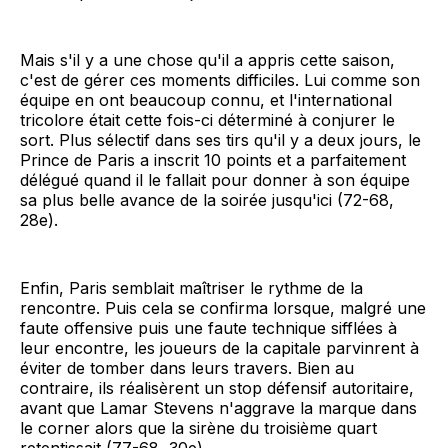
Mais s'il y a une chose qu'il a appris cette saison,
c'est de gérer ces moments difficiles. Lui comme son
équipe en ont beaucoup connu, et l'international
tricolore était cette fois-ci déterminé à conjurer le
sort. Plus sélectif dans ses tirs qu'il y a deux jours, le
Prince de Paris a inscrit 10 points et a parfaitement
délégué quand il le fallait pour donner à son équipe
sa plus belle avance de la soirée jusqu'ici (72-68,
28e).
Enfin, Paris semblait maîtriser le rythme de la
rencontre. Puis cela se confirma lorsque, malgré une
faute offensive puis une faute technique sifflées à
leur encontre, les joueurs de la capitale parvinrent à
éviter de tomber dans leurs travers. Bien au
contraire, ils réalisèrent un stop défensif autoritaire,
avant que Lamar Stevens n'aggrave la marque dans
le corner alors que la sirène du troisième quart