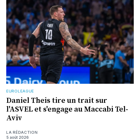
EUROLEAGUE
Daniel Theis tire un trait sur
l'ASVEL et s'engage au Maccabi Tel-
Aviv
LA RÉDACTION
5 août 2026