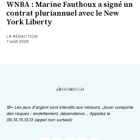
WNBA : Marine Fauthoux a signé un
contrat pluriannuel avec le New
York Liberty
LA RÉDACTION
7 août 2026
18+ Les jeux d'argent sont interdits aux mineurs. Jouer comporte
des risques : endettement, dépendance... Appelez le
09.74.75.13.13 (appel non surtaxé)