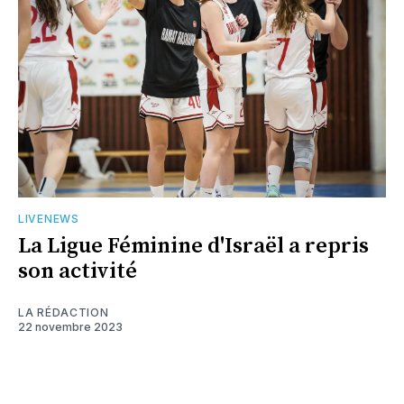
LIVENEWS
La Ligue Féminine d'Israël a repris
son activité
LA RÉDACTION
22 novembre 2023