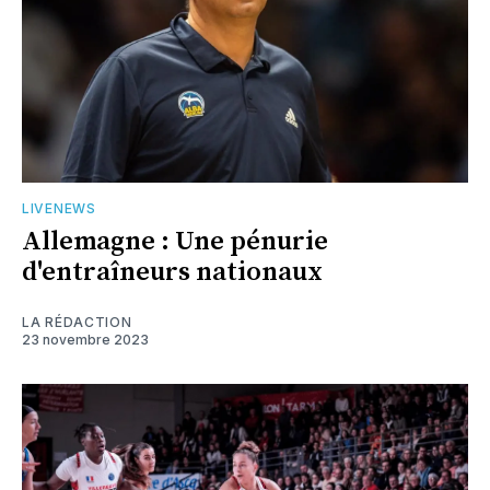
LIVENEWS
Allemagne : Une pénurie
d'entraîneurs nationaux
LA RÉDACTION
23 novembre 2023