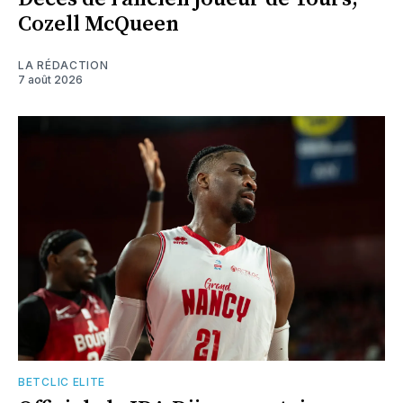
Cozell McQueen
LA RÉDACTION
7 août 2026
BETCLIC ELITE