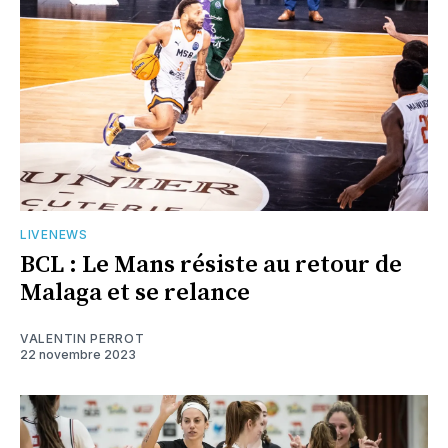
LIVENEWS
BCL : Le Mans résiste au retour de
Malaga et se relance
VALENTIN PERROT
22 novembre 2023