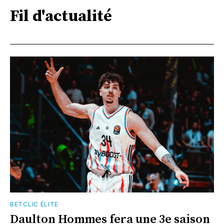
Fil d'actualité
BETCLIC ÉLITE
Daulton Hommes fera une 3e saison