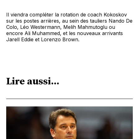
Il viendra compléter la rotation de coach Kokoskov
sur les postes arrières, au sein des tauliers Nando De
Colo, Léo Westermann, Melih Mahmutoglu ou
encore Ali Muhammed, et les nouveaux arrivants
Jarell Eddie et Lorenzo Brown.
Lire aussi...