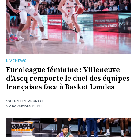
LIVENEWS
Euroleague féminine : Villeneuve
d'Ascq remporte le duel des équipes
françaises face à Basket Landes
VALENTIN PERROT
22 novembre 2023