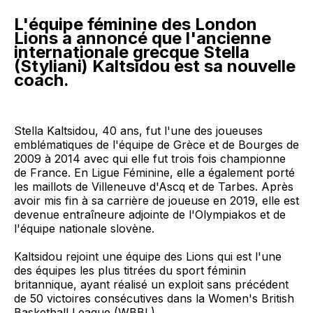
L'équipe féminine des London
Lions a annoncé que l'ancienne
internationale grecque Stella
(Styliani) Kaltsidou est sa nouvelle
coach.
Stella Kaltsidou, 40 ans, fut l'une des joueuses
emblématiques de l'équipe de Grèce et de Bourges de
2009 à 2014 avec qui elle fut trois fois championne
de France. En Ligue Féminine, elle a également porté
les maillots de Villeneuve d'Ascq et de Tarbes. Après
avoir mis fin à sa carrière de joueuse en 2019, elle est
devenue entraîneure adjointe de l'Olympiakos et de
l'équipe nationale slovène.
Kaltsidou rejoint une équipe des Lions qui est l'une
des équipes les plus titrées du sport féminin
britannique, ayant réalisé un exploit sans précédent
de 50 victoires consécutives dans la Women's British
Basketball League (WBBL).