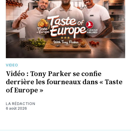
VIDEO
Vidéo : Tony Parker se confie
derrière les fourneaux dans « Taste
of Europe »
LA RÉDACTION
6 août 2026