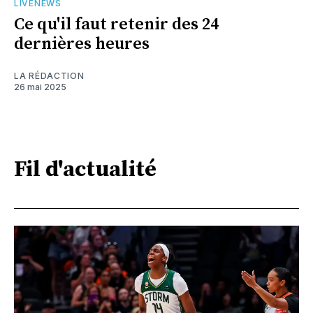
LIVENEWS
Ce qu'il faut retenir des 24
dernières heures
LA RÉDACTION
26 mai 2025
Fil d'actualité