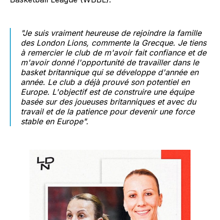
"
Je suis vraiment heureuse de rejoindre la famille
des London Lions, commente la Grecque. Je tiens
à remercier le club de m'avoir fait confiance et de
m'avoir donné l'opportunité de travailler dans le
basket britannique qui se développe d'année en
année. Le club a déjà prouvé son potentiel en
Europe. L'objectif est de construire une équipe
basée sur des joueuses britanniques et avec du
travail et de la patience pour devenir une force
stable en Europe".