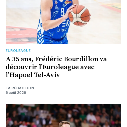
EUROLEAGUE
A 35 ans, Frédéric Bourdillon va
découvrir l’Euroleague avec
l’Hapoel Tel-Aviv
LA RÉDACTION
6 août 2026