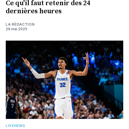
Ce qu'il faut retenir des 24
dernières heures
LA RÉDACTION
29 mai 2025
LIVENEWS