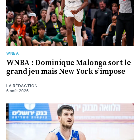
WNBA
WNBA : Dominique Malonga sort le
grand jeu mais New York s’impose
LA RÉDACTION
6 août 2026