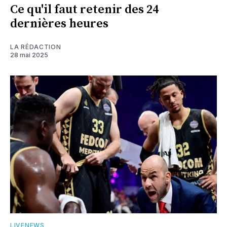
Ce qu'il faut retenir des 24
dernières heures
LA RÉDACTION
28 mai 2025
LIVENEWS