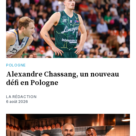
POLOGNE
Alexandre Chassang, un nouveau
défi en Pologne
LA RÉDACTION
6 août 2026