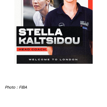
‍Photo : FIBA