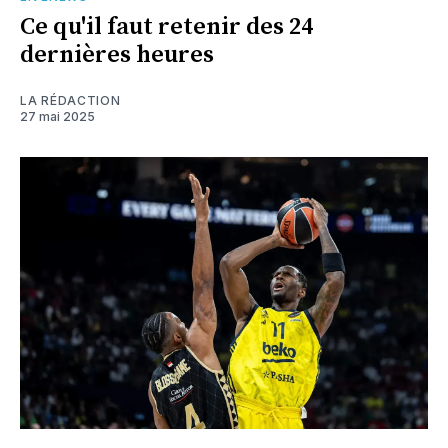
Ce qu'il faut retenir des 24
dernières heures
LA RÉDACTION
27 mai 2025