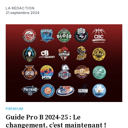
LA RÉDACTION
21 septembre 2024
PREMIUM
Guide Pro B 2024-25 : Le
changement, c’est maintenant !