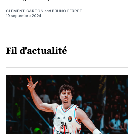
CLÉMENT CARTON
and
BRUNO FERRET
19 septembre 2024
Fil d'actualité