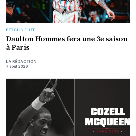
BETCLIC ÉLITE
Daulton Hommes fera une 3e saison
à Paris
LA RÉDACTION
7 août 2026