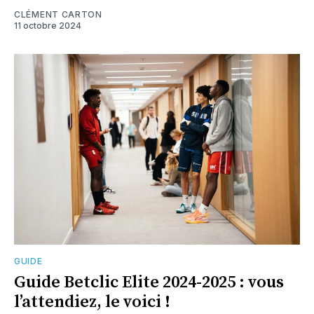
CLÉMENT CARTON
11 octobre 2024
GUIDE
Guide Betclic Elite 2024-2025 : vous
l’attendiez, le voici !