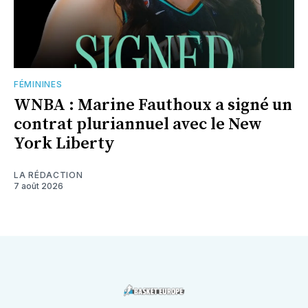
FÉMININES
WNBA : Marine Fauthoux a signé un
contrat pluriannuel avec le New
York Liberty
LA RÉDACTION
7 août 2026