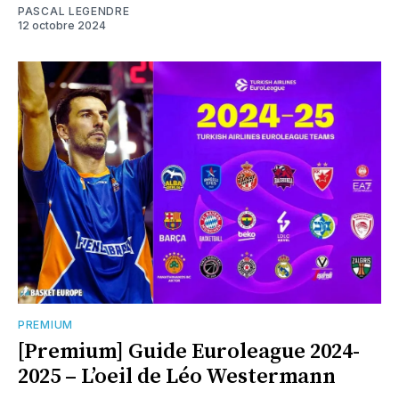
PASCAL LEGENDRE
12 octobre 2024
PREMIUM
[Premium] Guide Euroleague 2024-
2025 – L’oeil de Léo Westermann