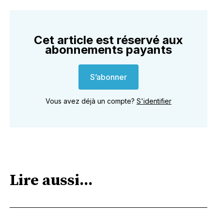
Cet article est réservé aux
abonnements payants
S’abonner
Vous avez déjà un compte?
S'identifier
Lire aussi...