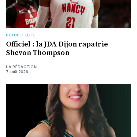
BETCLIC ELITE
Officiel : la JDA Dijon rapatrie
Shevon Thompson
LA RÉDACTION
7 août 2026