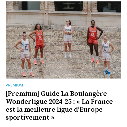
PREMIUM
[Premium] Guide La Boulangère
Wonderligue 2024-25 : « La France
est la meilleure ligue d’Europe
sportivement »