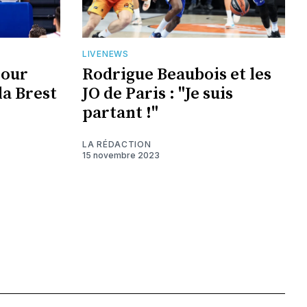
LIVENEWS
pour
Rodrigue Beaubois et les
la Brest
JO de Paris : "Je suis
partant !"
LA RÉDACTION
15 novembre 2023