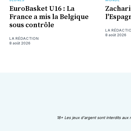
EuroBasket U16 : La
Zachari
France a mis la Belgique
l'Espag
sous contrôle
LA RÉDACTI
8 août 2026
LA RÉDACTION
8 août 2026
18+ Les jeux d'argent sont interdits aux