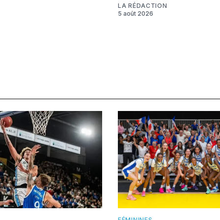
LA RÉDACTION
5 août 2026
FÉMININES