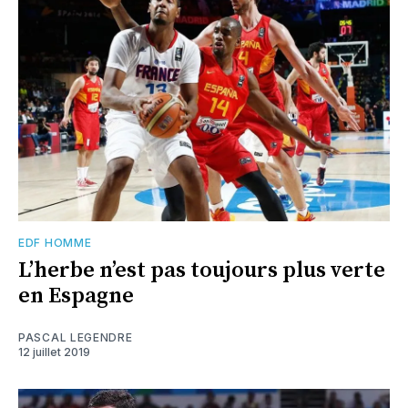
EDF HOMME
L’herbe n’est pas toujours plus verte
en Espagne
PASCAL LEGENDRE
12 juillet 2019