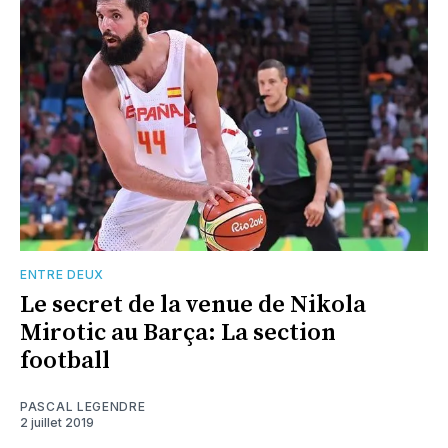
ENTRE DEUX
Le secret de la venue de Nikola
Mirotic au Barça: La section
football
PASCAL LEGENDRE
2 juillet 2019