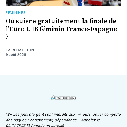
FÉMININES
Où suivre gratuitement la finale de
l'Euro U18 féminin France-Espagne
?
LA RÉDACTION
9 août 2026
18+ Les jeux d'argent sont interdits aux mineurs. Jouer comporte
des risques : endettement, dépendance... Appelez le
09.74.75.13.13 (appel non surtaxé)