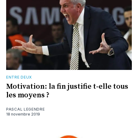
ENTRE DEUX
Motivation: la fin justifie t-elle tous
les moyens ?
PASCAL LEGENDRE
18 novembre 2019