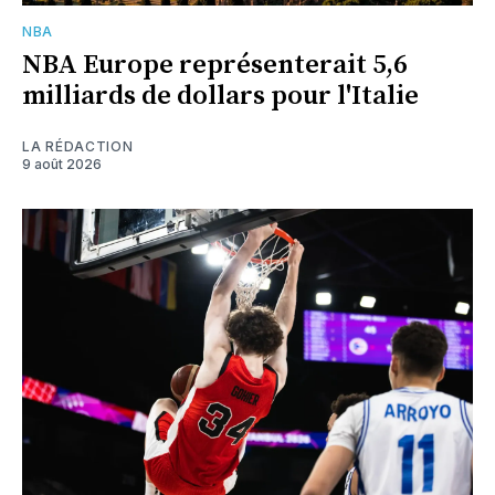
NBA
NBA Europe représenterait 5,6
milliards de dollars pour l'Italie
LA RÉDACTION
9 août 2026