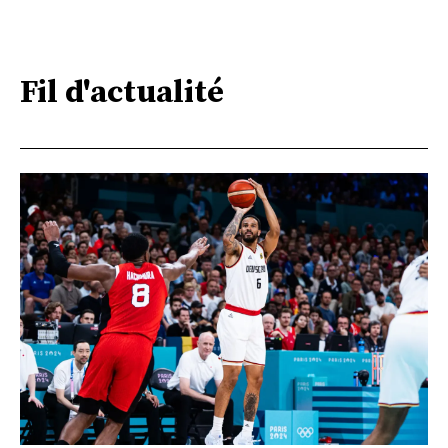
Fil d'actualité