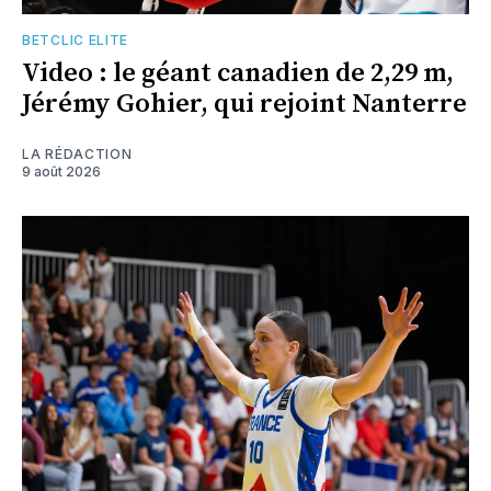
BETCLIC ELITE
Video : le géant canadien de 2,29 m,
Jérémy Gohier, qui rejoint Nanterre
LA RÉDACTION
9 août 2026