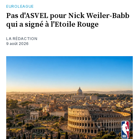
EUROLEAGUE
Pas d'ASVEL pour Nick Weiler-Babb
qui a signé à l'Etoile Rouge
LA RÉDACTION
9 août 2026