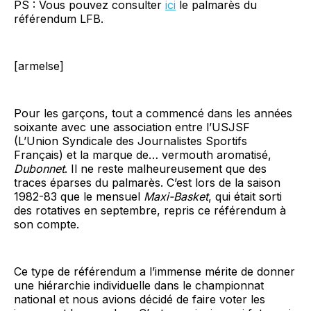
PS : Vous pouvez consulter
ici
le palmarès du
référendum LFB.
[armelse]
Pour les garçons, tout a commencé dans les années
soixante avec une association entre l’USJSF
(L’Union Syndicale des Journalistes Sportifs
Français) et la marque de… vermouth aromatisé,
Dubonnet
. Il ne reste malheureusement que des
traces éparses du palmarès. C’est lors de la saison
1982-83 que le mensuel
Maxi-Basket
, qui était sorti
des rotatives en septembre, repris ce référendum à
son compte.
Ce type de référendum a l’immense mérite de donner
une hiérarchie individuelle dans le championnat
national et nous avions décidé de faire voter les