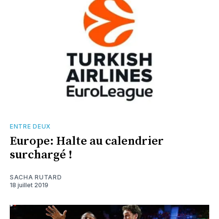
ENTRE DEUX
Europe: Halte au calendrier
surchargé !
SACHA RUTARD
18 juillet 2019