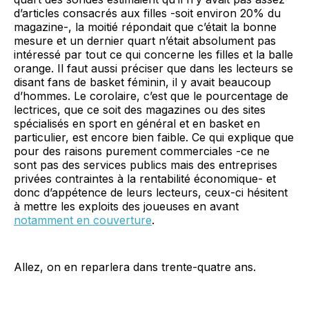
d’articles consacrés aux filles -soit environ 20% du
magazine-, la moitié répondait que c’était la bonne
mesure et un dernier quart n’était absolument pas
intéressé par tout ce qui concerne les filles et la balle
orange. Il faut aussi préciser que dans les lecteurs se
disant fans de basket féminin, il y avait beaucoup
d’hommes. Le corolaire, c’est que le pourcentage de
lectrices, que ce soit des magazines ou des sites
spécialisés en sport en général et en basket en
particulier, est encore bien faible. Ce qui explique que
pour des raisons purement commerciales -ce ne
sont pas des services publics mais des entreprises
privées contraintes à la rentabilité économique- et
donc d’appétence de leurs lecteurs, ceux-ci hésitent
à mettre les exploits des joueuses en avant
notamment en couverture
.
Allez, on en reparlera dans trente-quatre ans.