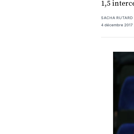
1,5 inter
SACHA RUTARD
4 décembre 2017