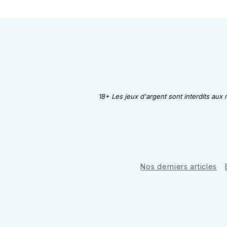
18+ Les jeux d'argent sont interdits aux
Nos derniers articles