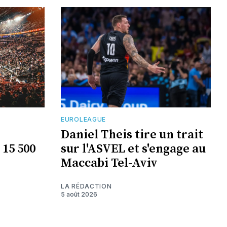
EUROLEAGUE
Daniel Theis tire un trait
 15 500
sur l'ASVEL et s'engage au
Maccabi Tel-Aviv
LA RÉDACTION
5 août 2026