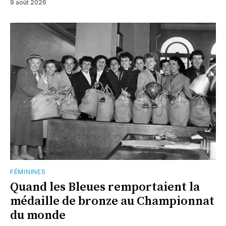
9 août 2026
FÉMININES
Quand les Bleues remportaient la
médaille de bronze au Championnat
du monde