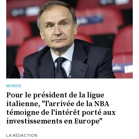
MONDE
Pour le président de la ligue
italienne, "l'arrivée de la NBA
témoigne de l'intérêt porté aux
investissements en Europe"
LA RÉDACTION