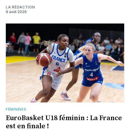
LA RÉDACTION
9 août 2026
FÉMININES
EuroBasket U18 féminin : La France
est en finale !