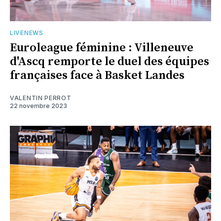
LIVENEWS
Euroleague féminine : Villeneuve
d'Ascq remporte le duel des équipes
françaises face à Basket Landes
VALENTIN PERROT
22 novembre 2023