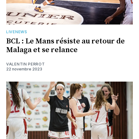
LIVENEWS
BCL : Le Mans résiste au retour de
Malaga et se relance
VALENTIN PERROT
22 novembre 2023