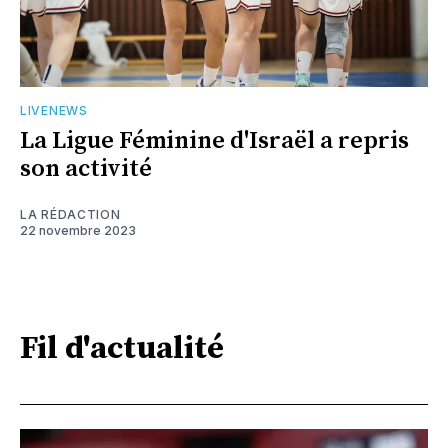
LIVENEWS
La Ligue Féminine d'Israël a repris
son activité
LA RÉDACTION
22 novembre 2023
Fil d'actualité