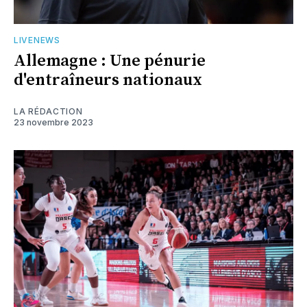
LIVENEWS
Allemagne : Une pénurie
d'entraîneurs nationaux
LA RÉDACTION
23 novembre 2023