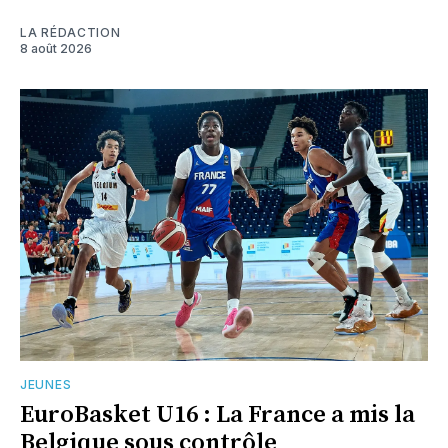
LA RÉDACTION
8 août 2026
JEUNES
EuroBasket U16 : La France a mis la
Belgique sous contrôle