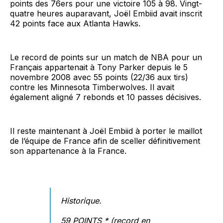
points des 76ers pour une victoire 105 à 98. Vingt-
quatre heures auparavant, Joël Embiid avait inscrit
42 points face aux Atlanta Hawks.
Le record de points sur un match de NBA pour un
Français appartenait à Tony Parker depuis le 5
novembre 2008 avec 55 points (22/36 aux tirs)
contre les Minnesota Timberwolves. Il avait
également aligné 7 rebonds et 10 passes décisives.
Il reste maintenant à Joël Embiid à porter le maillot
de l’équipe de France afin de sceller définitivement
son appartenance à la France.
Historique.
59 POINTS * (record en