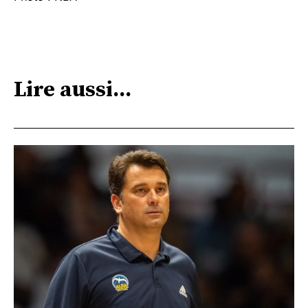
Lire aussi...