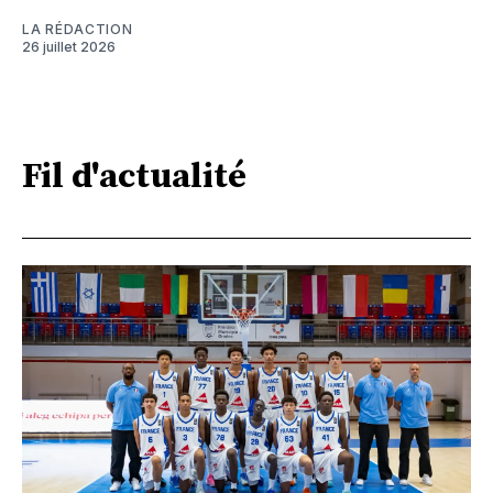
LA RÉDACTION
26 juillet 2026
Fil d'actualité