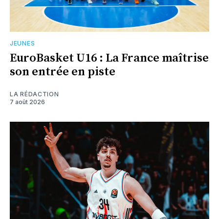
JEUNES
EuroBasket U16 : La France maîtrise
son entrée en piste
LA RÉDACTION
7 août 2026