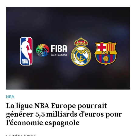
NBA
La ligue NBA Europe pourrait
générer 5,5 milliards d'euros pour
l'économie espagnole