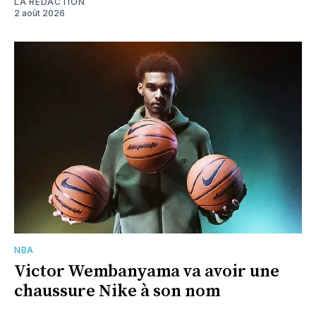
LA RÉDACTION
2 août 2026
NBA
Victor Wembanyama va avoir une
chaussure Nike à son nom