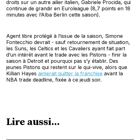
droits sur un autre ailier italien, Gabriele Procida, qui
continue de grandir en Euroleague (8,7 points en 18
minutes avec l’Alba Berlin cette saison).
Agent libre protégé à l’issue de la saison, Simone
Fontecchio devrait - sauf retournement de situation,
les Suns, les Celtics et les Cavaliers ayant fait part
d’un intérêt avant le trade avec les Pistons - finir la
saison à Detroit et pourquoi pas s’y établir. Des
jeunes Pistons qui restent sur le qui-vive, alors que
Killian Hayes
aimerait quitter la franchise
avant la
NBA trade deadline, fixée à ce jeudi soir.
Lire aussi...