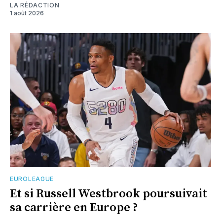
LA RÉDACTION
1 août 2026
EUROLEAGUE
Et si Russell Westbrook poursuivait
sa carrière en Europe ?