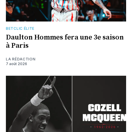
BETCLIC ÉLITE
Daulton Hommes fera une 3e saison
à Paris
LA RÉDACTION
7 août 2026