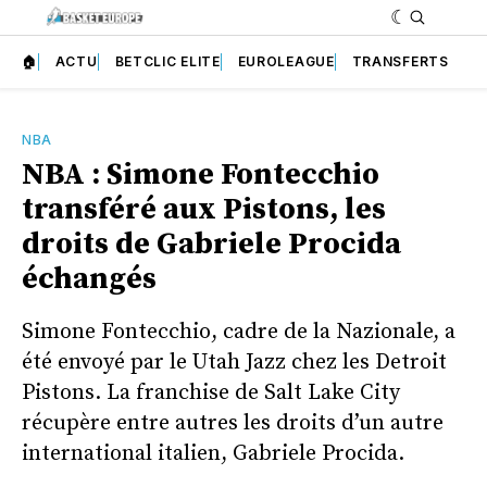
🏠
ACTU
BETCLIC ELITE
EUROLEAGUE
TRANSFERTS
NBA
NBA : Simone Fontecchio
transféré aux Pistons, les
droits de Gabriele Procida
échangés
Simone Fontecchio, cadre de la Nazionale, a
été envoyé par le Utah Jazz chez les Detroit
Pistons. La franchise de Salt Lake City
récupère entre autres les droits d’un autre
international italien, Gabriele Procida.