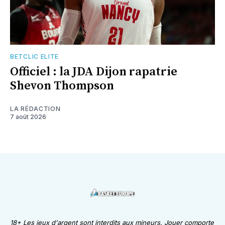
BETCLIC ELITE
Officiel : la JDA Dijon rapatrie
Shevon Thompson
LA RÉDACTION
7 août 2026
18+ Les jeux d'argent sont interdits aux mineurs. Jouer comporte