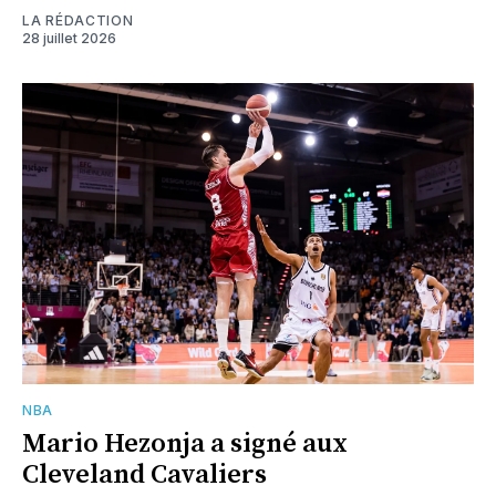
LA RÉDACTION
28 juillet 2026
NBA
Mario Hezonja a signé aux
Cleveland Cavaliers