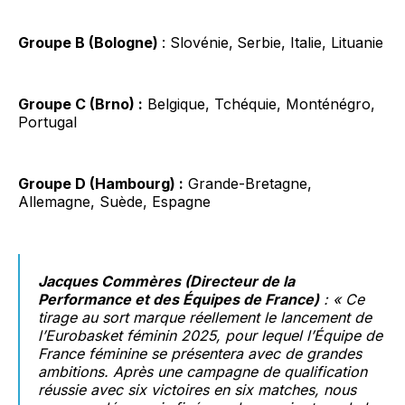
Groupe B (Bologne)
: Slovénie,
Serbie, Italie, Lituanie
Groupe C (Brno) :
Belgique, Tchéquie, Monténégro,
Portugal
Groupe D (Hambourg) :
Grande-Bretagne,
Allemagne, Suède, Espagne
Jacques Commères (Directeur de la
Performance et des Équipes de France)
:
« Ce
tirage au sort marque réellement le lancement de
l’Eurobasket féminin 2025, pour lequel l’Équipe de
France féminine se présentera avec de grandes
ambitions. Après une campagne de qualification
réussie avec six victoires en six matches, nous