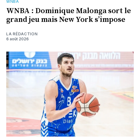
WNBA
WNBA : Dominique Malonga sort le
grand jeu mais New York s’impose
LA RÉDACTION
6 août 2026