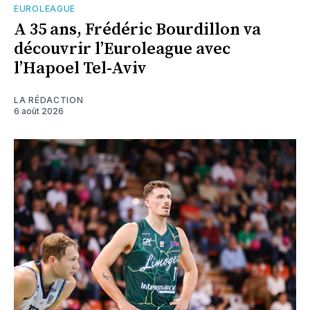
EUROLEAGUE
A 35 ans, Frédéric Bourdillon va
découvrir l’Euroleague avec
l’Hapoel Tel-Aviv
LA RÉDACTION
6 août 2026