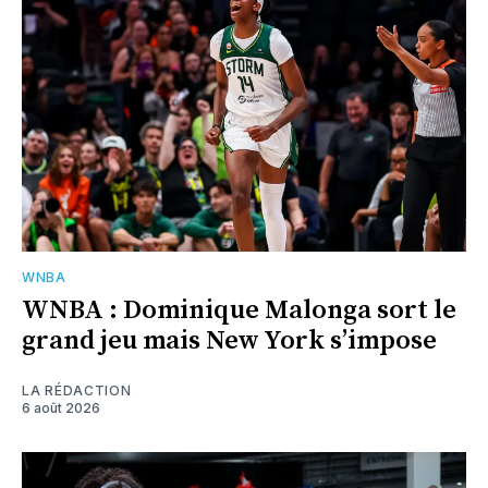
WNBA
WNBA : Dominique Malonga sort le
grand jeu mais New York s’impose
LA RÉDACTION
6 août 2026