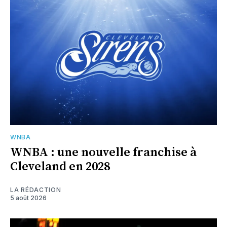
WNBA
WNBA : une nouvelle franchise à
Cleveland en 2028
LA RÉDACTION
5 août 2026