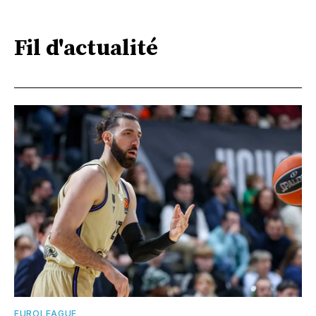
Fil d'actualité
EUROLEAGUE