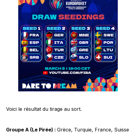
Voici le résultat du tirage au sort.
Groupe A (Le Pirée) :
Grèce, Turquie, France, Suisse