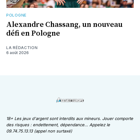
POLOGNE
Alexandre Chassang, un nouveau
défi en Pologne
LA RÉDACTION
6 août 2026
18+ Les jeux d'argent sont interdits aux mineurs. Jouer comporte
des risques : endettement, dépendance... Appelez le
09.74.75.13.13 (appel non surtaxé)