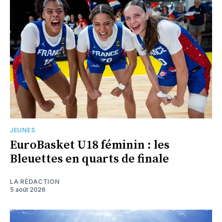
JEUNES
EuroBasket U18 féminin : les
Bleuettes en quarts de finale
LA RÉDACTION
5 août 2026