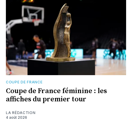
COUPE DE FRANCE
Coupe de France féminine : les
affiches du premier tour
LA RÉDACTION
4 août 2026