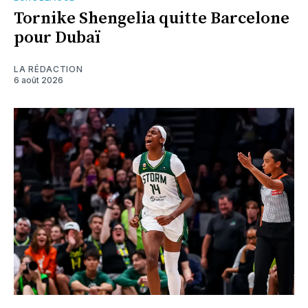
Tornike Shengelia quitte Barcelone
pour Dubaï
LA RÉDACTION
6 août 2026