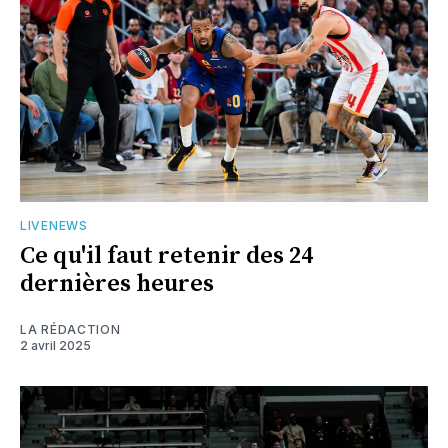
LIVENEWS
Ce qu'il faut retenir des 24
dernières heures
LA RÉDACTION
2 avril 2025