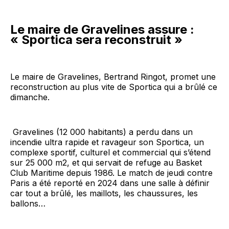
Le maire de Gravelines assure :
« Sportica sera reconstruit »
Le maire de Gravelines, Bertrand Ringot, promet une
reconstruction au plus vite de Sportica qui a brûlé ce
dimanche.
Gravelines (12 000 habitants) a perdu dans un
incendie ultra rapide et ravageur son Sportica, un
complexe sportif, culturel et commercial qui s’étend
sur 25 000 m2, et qui servait de refuge au Basket
Club Maritime depuis 1986. Le match de jeudi contre
Paris a été reporté en 2024 dans une salle à définir
car tout a brûlé, les maillots, les chaussures, les
ballons…