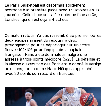
Le Paris Basketball est désormais solidement
accroché à la première place avec 12 victoires en 13
journées. Celle de ce soir a été obtenue face au 3e,
Londres, qui en est déjà à 4 échecs.
Ce match retour n'a pas ressemblé au premier où les
deux équipes avaient du recourir à deux
prolongations pour se départager sur un score
fleuve (102-106 pour l'équipe de la capitale
française). Paris a été dominateur malgré une
adresse à trois-points médiocre (5/27). La défense et
la vitesse d'exécution des Parisiens a donné le vertige
aux Lions, tout comme Nadir Hifi qui a approché
avec 26 points son record en Eurocup.