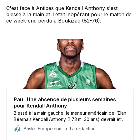
C'est face à Antibes que Kendall Anthony s'est
blessé à la main et il était inopérant pour le match de
ce week-end perdu à Boulazac (82-76).
Pau : Une absence de plusieurs semaines
pour Kendall Anthony
Blessé à la main gauche, le meneur américain de l’Elan
Béarnais Kendall Anthony (1,73 m, 30 ans) devrait être
arrêté plusieurs semaines.
BasketEurope.com
La rédaction