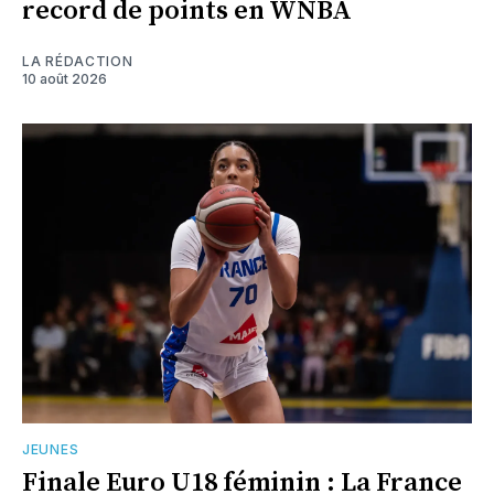
record de points en WNBA
LA RÉDACTION
10 août 2026
JEUNES
Finale Euro U18 féminin : La France