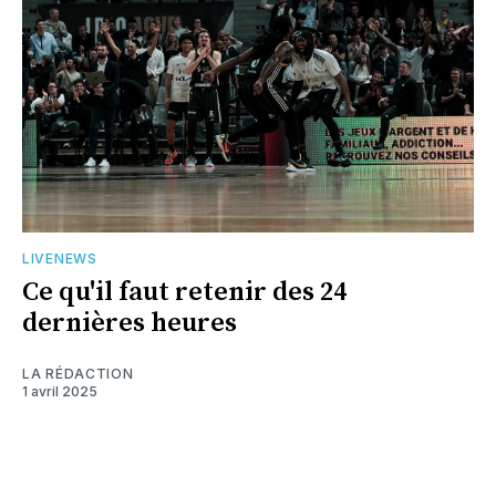
LIVENEWS
Ce qu'il faut retenir des 24
dernières heures
LA RÉDACTION
1 avril 2025