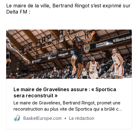
Le maire de la ville, Bertrand Ringot s’est exprimé sur
Delta FM :
Le maire de Gravelines assure : « Sportica
sera reconstruit »
Le maire de Gravelines, Bertrand Ringot, promet une
reconstruction au plus vite de Sportica qui a brûlé ce
dimanche.
BasketEurope.com
La rédaction