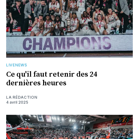
LIVENEWS
Ce qu'il faut retenir des 24
dernières heures
LA RÉDACTION
4 avril 2025