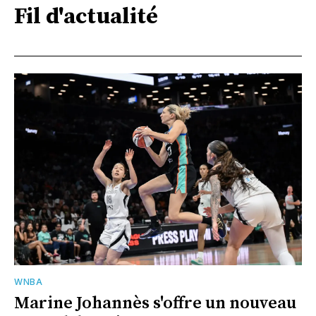
Fil d'actualité
WNBA
Marine Johannès s'offre un nouveau