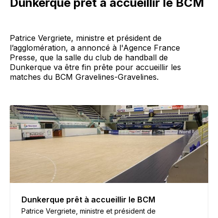
Dunkerque prêt à accueillir le BCM
Patrice Vergriete, ministre et président de
l’agglomération, a annoncé à l'Agence France
Presse, que la salle du club de handball de
Dunkerque va être fin prête pour accueillir les
matches du BCM Gravelines-Gravelines.
Dunkerque prêt à accueillir le BCM
Patrice Vergriete, ministre et président de