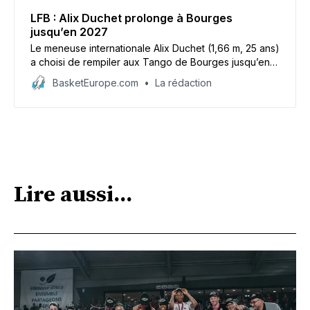
LFB : Alix Duchet prolonge à Bourges
jusqu’en 2027
Le meneuse internationale Alix Duchet (1,66 m, 25 ans)
a choisi de rempiler aux Tango de Bourges jusqu’en
2007.
BasketEurope.com
La rédaction
Lire aussi...