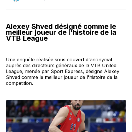
Alexey Shved désigné comme le
meilleur joueur de l'histoire de la
VTB League
Une enquête réalisée sous couvert d'anonymat
auprès des directeurs généraux de la VTB United
League, menée par Sport Express, désigne Alexey
Shved comme le meilleur joueur de l'histoire de la
compétition.