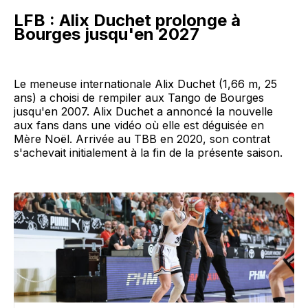
LFB : Alix Duchet prolonge à
Bourges jusqu'en 2027
Le meneuse internationale Alix Duchet (1,66 m, 25
ans) a choisi de rempiler aux Tango de Bourges
jusqu'en 2007. Alix Duchet a annoncé la nouvelle
aux fans dans une vidéo où elle est déguisée en
Mère Noël. Arrivée au TBB en 2020, son contrat
s'achevait initialement à la fin de la présente saison.