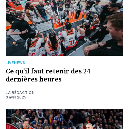
LIVENEWS
Ce qu'il faut retenir des 24
dernières heures
LA RÉDACTION
3 avril 2025