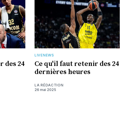
LIVENEWS
ir des 24
Ce qu'il faut retenir des 24
dernières heures
LA RÉDACTION
26 mai 2025