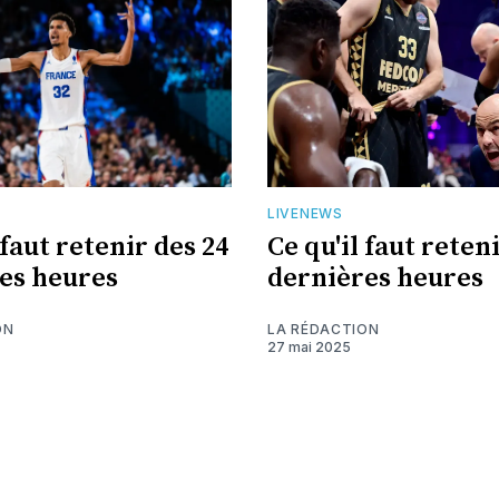
LIVENEWS
 faut retenir des 24
Ce qu'il faut reten
es heures
dernières heures
ON
LA RÉDACTION
27 mai 2025