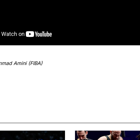
mmad Amini (FIBA)