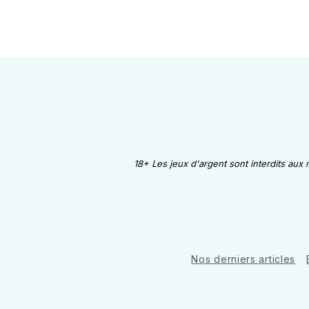
18+ Les jeux d'argent sont interdits aux
Nos derniers articles