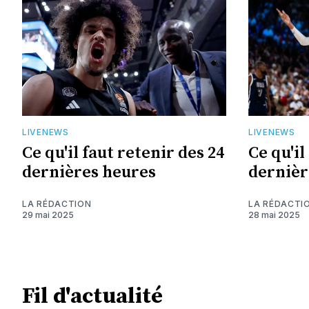
LIVENEWS
LIVENEWS
Ce qu'il faut retenir des 24
Ce qu'il
dernières heures
dernièr
LA RÉDACTION
LA RÉDACTI
29 mai 2025
28 mai 2025
Fil d'actualité