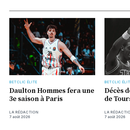
BETCLIC ÉLITE
BETCLIC ÉLI
Daulton Hommes fera une
Décès d
3e saison à Paris
de Tour
LA RÉDACTION
LA RÉDACTI
7 août 2026
7 août 2026