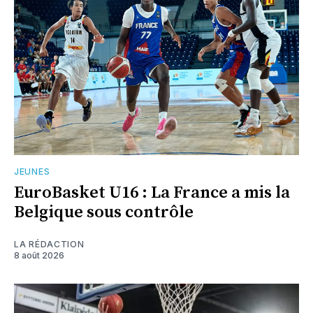
JEUNES
EuroBasket U16 : La France a mis la
Belgique sous contrôle
LA RÉDACTION
8 août 2026