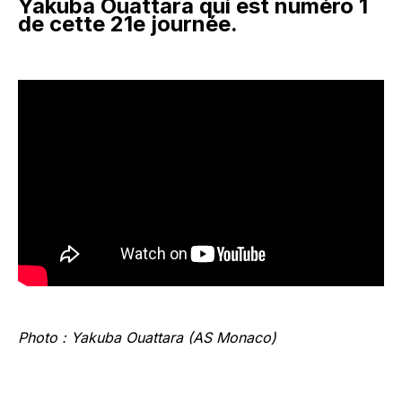
Yakuba Ouattara qui est numéro 1
de cette 21e journée.
Photo : Yakuba Ouattara (AS Monaco)