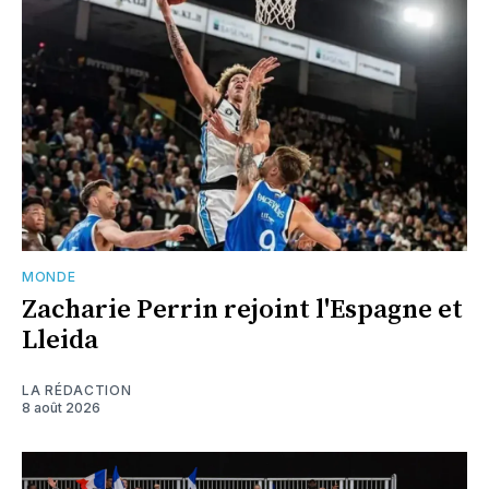
MONDE
Zacharie Perrin rejoint l'Espagne et
Lleida
LA RÉDACTION
8 août 2026