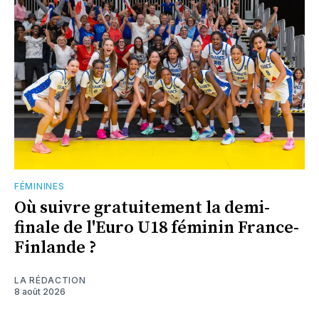
FÉMININES
Où suivre gratuitement la demi-
finale de l'Euro U18 féminin France-
Finlande ?
LA RÉDACTION
8 août 2026