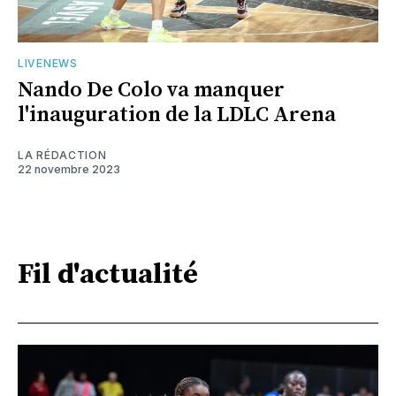
LIVENEWS
Nando De Colo va manquer
l'inauguration de la LDLC Arena
LA RÉDACTION
22 novembre 2023
Fil d'actualité