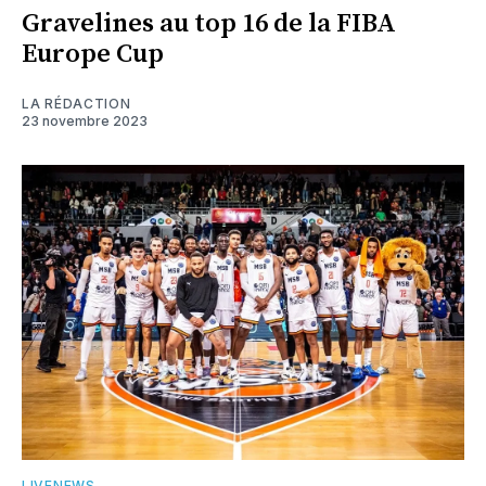
Gravelines au top 16 de la FIBA
Europe Cup
LA RÉDACTION
23 novembre 2023
LIVENEWS