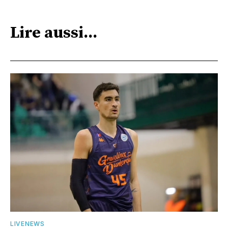
Lire aussi...
LIVENEWS