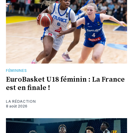
FÉMININES
EuroBasket U18 féminin : La France
est en finale !
LA RÉDACTION
8 août 2026