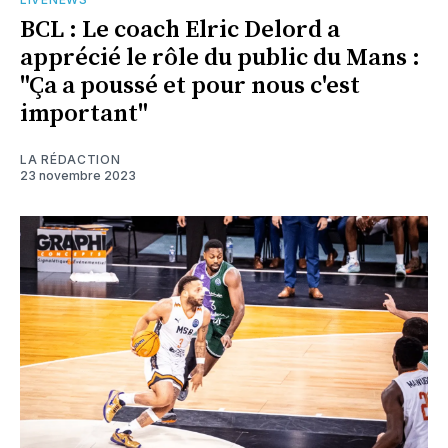
BCL : Le coach Elric Delord a
apprécié le rôle du public du Mans :
"Ça a poussé et pour nous c'est
important"
LA RÉDACTION
23 novembre 2023