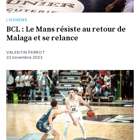
LIVENEWS
BCL : Le Mans résiste au retour de
Malaga et se relance
VALENTIN PERROT
22 novembre 2023