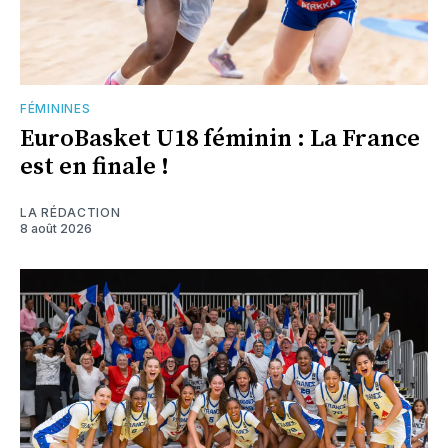
FÉMININES
EuroBasket U18 féminin : La France
est en finale !
LA RÉDACTION
8 août 2026