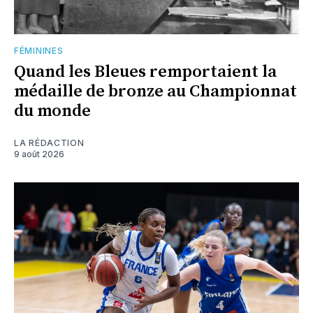
FÉMININES
Quand les Bleues remportaient la
médaille de bronze au Championnat
du monde
LA RÉDACTION
9 août 2026