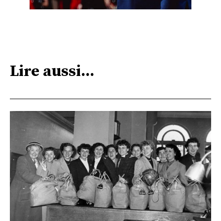
Lire aussi...