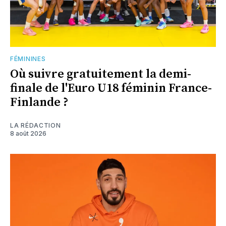
FÉMININES
Où suivre gratuitement la demi-
finale de l'Euro U18 féminin France-
Finlande ?
LA RÉDACTION
8 août 2026