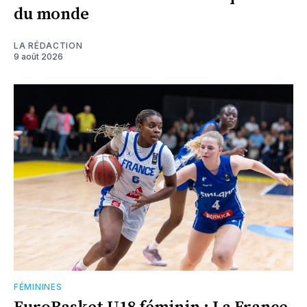
du monde
LA RÉDACTION
9 août 2026
FÉMININES