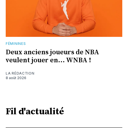
FÉMININES
Deux anciens joueurs de NBA
veulent jouer en... WNBA !
LA RÉDACTION
8 août 2026
Fil d'actualité