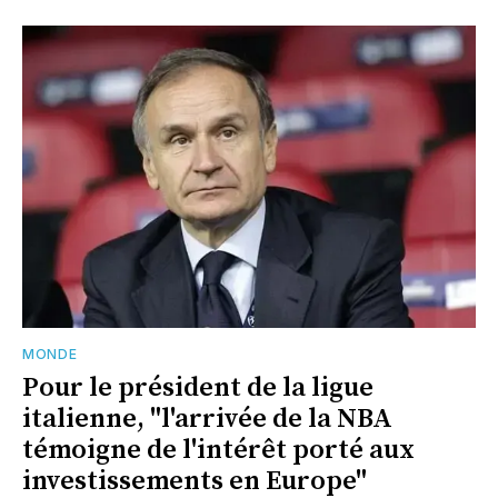
MONDE
Pour le président de la ligue
italienne, "l'arrivée de la NBA
témoigne de l'intérêt porté aux
investissements en Europe"