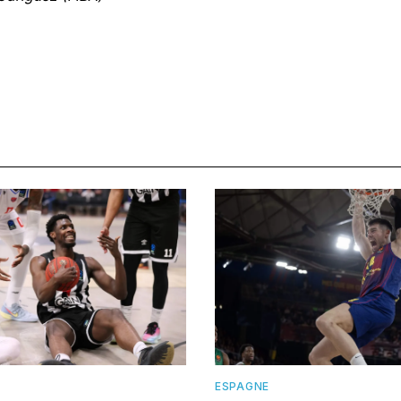
ESPAGNE