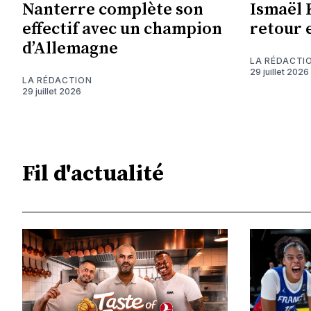
Nanterre complète son
Ismaël 
effectif avec un champion
retour e
d’Allemagne
LA RÉDACTI
29 juillet 2026
LA RÉDACTION
29 juillet 2026
Fil d'actualité