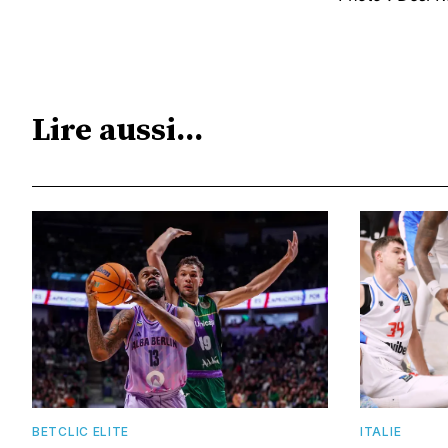
Lire aussi...
BETCLIC ELITE
ITALIE