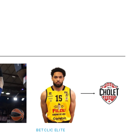
BETCLIC ELITE