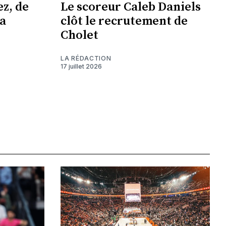
z, de
Le scoreur Caleb Daniels
a
clôt le recrutement de
Cholet
LA RÉDACTION
17 juillet 2026