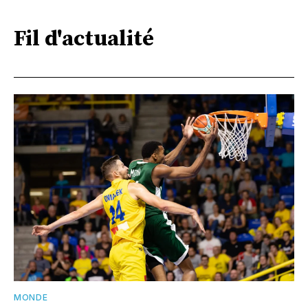
Fil d'actualité
MONDE