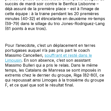
succès de mardi soir contre le Benfica Lisbonne –
déjà assuré de la première place – est à l’image de
cette équipe : à la traine pendant les 20 premières
minutes (40-32) et étincelante en deuxième mi-temps
(59-79) dans le sillage du trio Jones-Rodriguez-Lang
(61 points à eux trois).
Pour l’anecdote, c’est un déplacement en terres
portugaises auquel n’a pas pris part le coach
Massimo Cancellieri,
souffrant et resté dans le
Limousin
. En son absence, c’est son assistant
Massimo Bulleri qui a pris le relais. Dans le même
temps, les Catalans de Manresa se sont imposés in
extremis chez le dernier du groupe, Riga (82-80), ce
qui repoussait ainsi Limoges à la troisième du groupe
F, et ce quel que soit le résultat final.