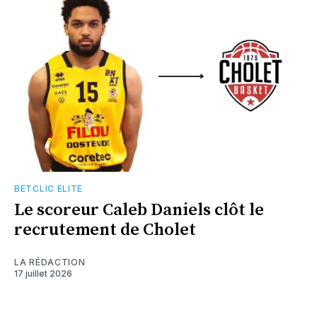
BETCLIC ELITE
Le scoreur Caleb Daniels clôt le
recrutement de Cholet
LA RÉDACTION
17 juillet 2026