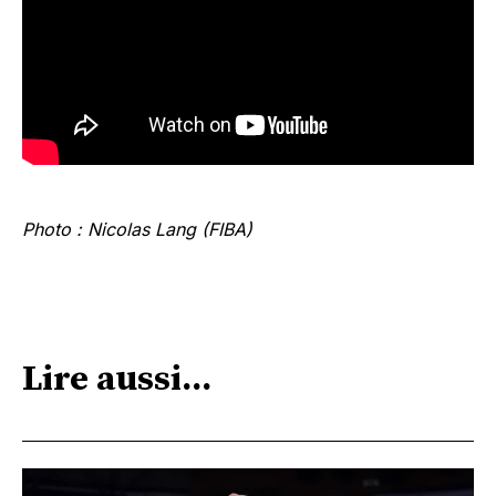
Photo : Nicolas Lang (FIBA)
Lire aussi...