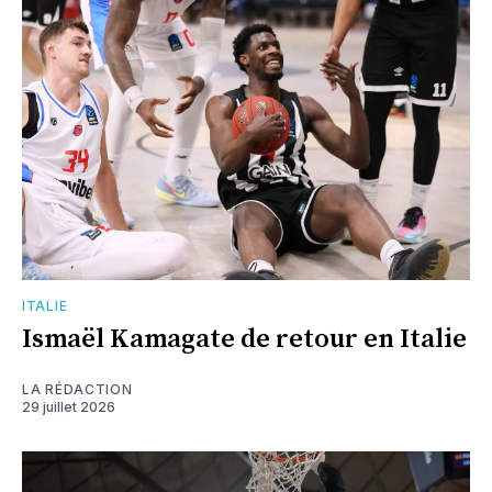
ITALIE
Ismaël Kamagate de retour en Italie
LA RÉDACTION
29 juillet 2026