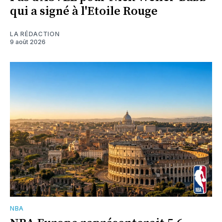
qui a signé à l'Etoile Rouge
LA RÉDACTION
9 août 2026
NBA