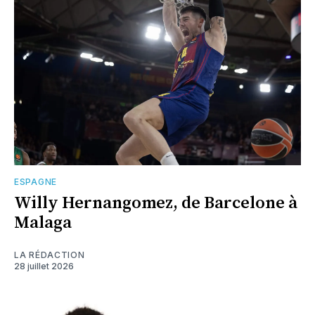
ESPAGNE
Willy Hernangomez, de Barcelone à
Malaga
LA RÉDACTION
28 juillet 2026