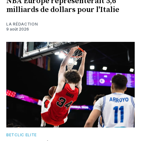
NBA Europe représenterait 5,6
milliards de dollars pour l'Italie
LA RÉDACTION
9 août 2026
BETCLIC ELITE