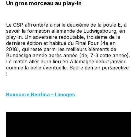
Un gros morceau au play-in
Le CSP affrontera ainsi le deuxième de la poule E, à
savoir la formation allemande de Ludwigsbourg, en
play-in. Un adversaire redoutable, troisième de la
dernière édition et habitué du Final Four (4e en
2018), qui reste parmi les meilleurs éléments de
Bundesliga année après année (4e, 7-3 cette année).
Le match aller aura lieu en Allemagne début janvier,
comme la belle éventuelle. Sacré défi en perspective
!
Boxscore Benfica – Limoges