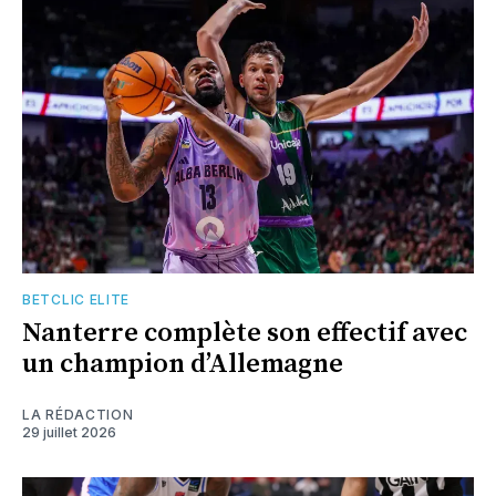
BETCLIC ELITE
Nanterre complète son effectif avec
un champion d’Allemagne
LA RÉDACTION
29 juillet 2026