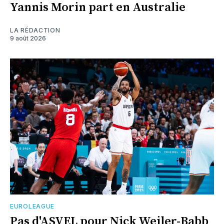
Yannis Morin part en Australie
LA RÉDACTION
9 août 2026
EUROLEAGUE
Pas d'ASVEL pour Nick Weiler-Babb