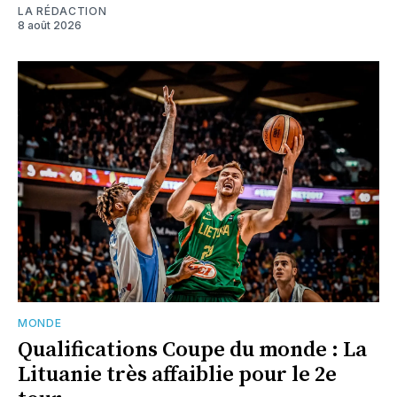
LA RÉDACTION
8 août 2026
MONDE
Qualifications Coupe du monde : La
Lituanie très affaiblie pour le 2e