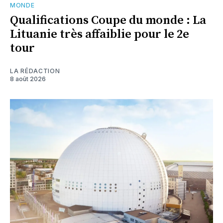
MONDE
Qualifications Coupe du monde : La
Lituanie très affaiblie pour le 2e
tour
LA RÉDACTION
8 août 2026