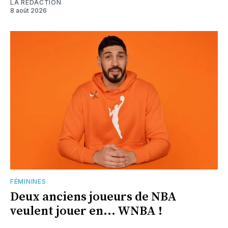
LA RÉDACTION
8 août 2026
FÉMININES
Deux anciens joueurs de NBA
veulent jouer en... WNBA !