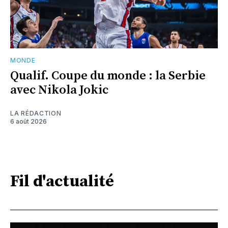
MONDE
Qualif. Coupe du monde : la Serbie
avec Nikola Jokic
LA RÉDACTION
6 août 2026
Fil d'actualité