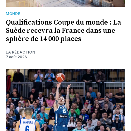
MONDE
Qualifications Coupe du monde : La
Suède recevra la France dans une
sphère de 14 000 places
LA RÉDACTION
7 août 2026