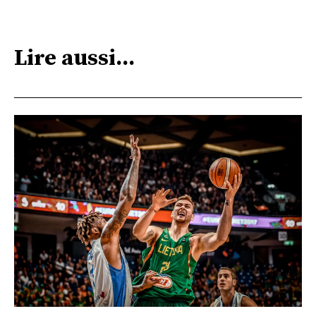
Lire aussi...