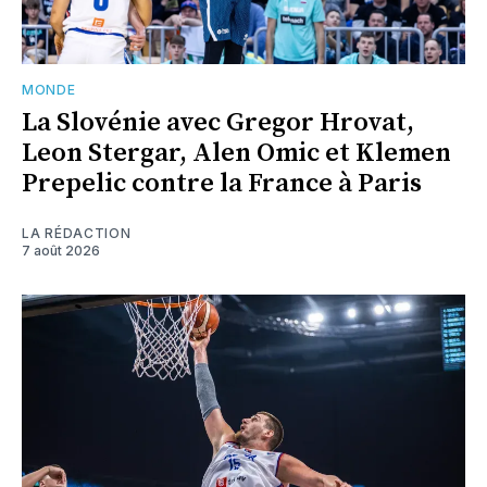
MONDE
La Slovénie avec Gregor Hrovat,
Leon Stergar, Alen Omic et Klemen
Prepelic contre la France à Paris
LA RÉDACTION
7 août 2026