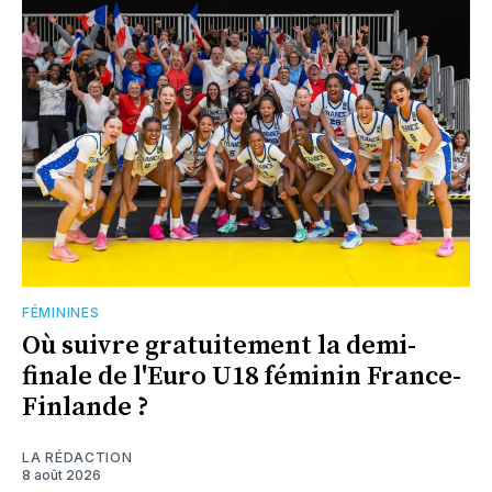
FÉMININES
Où suivre gratuitement la demi-
finale de l'Euro U18 féminin France-
Finlande ?
LA RÉDACTION
8 août 2026