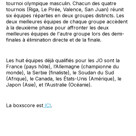
tournoi olympique masculin. Chacun des quatre
tournois (Riga, Le Pirée, Valence, San Juan) réunit
six équipes réparties en deux groupes distincts. Les
deux meilleures équipes de chaque groupe accèdent
à la deuxième phase pour affronter les deux
meilleures équipes de l'autre groupe lors des demi-
finales à élimination directe et de la finale.
Les huit équipes déjà qualifiés pour les JO sont la
France (pays hôte), l’Allemagne (championne du
monde), la Serbie (finaliste), le Soudan du Sud
(Afrique), le Canada, les États-Unis (Amérique), le
Japon (Asie), et l’Australie (Océanie).
La boxscore est
ICI
.