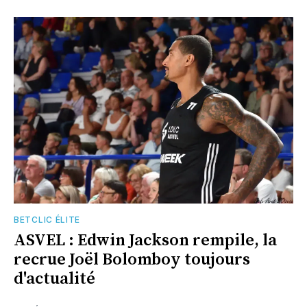
BETCLIC ÉLITE
ASVEL : Edwin Jackson rempile, la
recrue Joël Bolomboy toujours
d'actualité