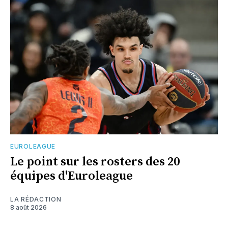
EUROLEAGUE
Le point sur les rosters des 20
équipes d'Euroleague
LA RÉDACTION
8 août 2026