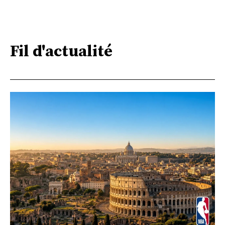
Fil d'actualité