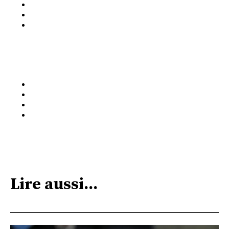
Lire aussi...