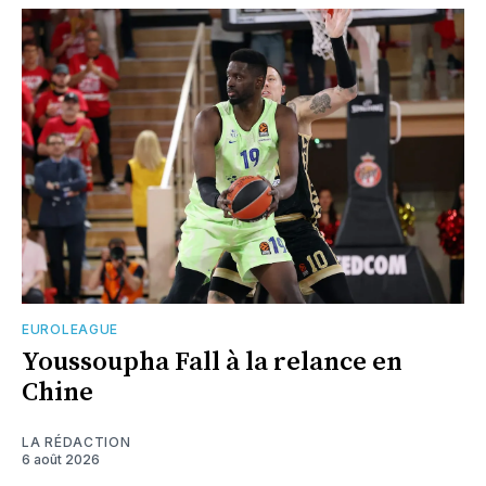
EUROLEAGUE
Youssoupha Fall à la relance en
Chine
LA RÉDACTION
6 août 2026