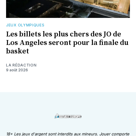
JEUX OLYMPIQUES
Les billets les plus chers des JO de
Los Angeles seront pour la finale du
basket
LA RÉDACTION
9 août 2026
18+ Les jeux d'argent sont interdits aux mineurs. Jouer comporte