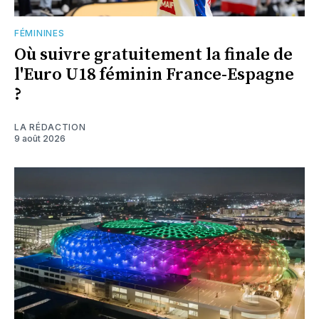
FÉMININES
Où suivre gratuitement la finale de
l'Euro U18 féminin France-Espagne
?
LA RÉDACTION
9 août 2026