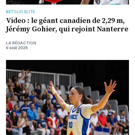
BETCLIC ELITE
Video : le géant canadien de 2,29 m,
Jérémy Gohier, qui rejoint Nanterre
LA RÉDACTION
9 août 2026