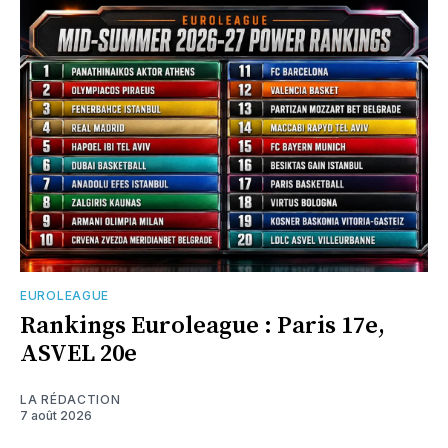
EUROLEAGUE
Rankings Euroleague : Paris 17e,
ASVEL 20e
LA RÉDACTION
7 août 2026