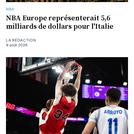
NBA
NBA Europe représenterait 5,6
milliards de dollars pour l'Italie
LA RÉDACTION
9 août 2026