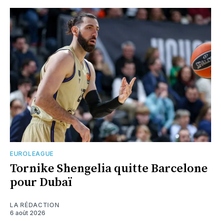
EUROLEAGUE
Tornike Shengelia quitte Barcelone
pour Dubaï
LA RÉDACTION
6 août 2026