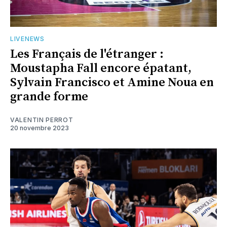
LIVENEWS
Les Français de l'étranger :
Moustapha Fall encore épatant,
Sylvain Francisco et Amine Noua en
grande forme
VALENTIN PERROT
20 novembre 2023