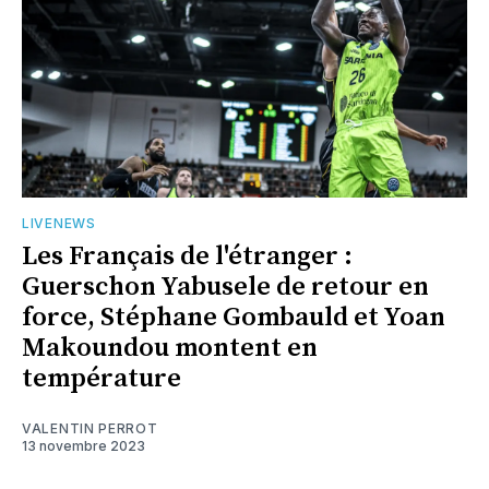
LIVENEWS
Les Français de l'étranger :
Guerschon Yabusele de retour en
force, Stéphane Gombauld et Yoan
Makoundou montent en
température
VALENTIN PERROT
13 novembre 2023