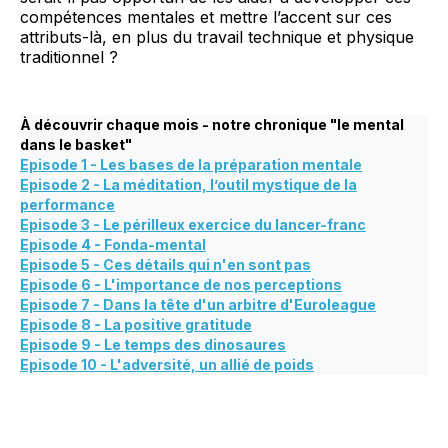
compétences mentales et mettre l’accent sur ces
attributs-là, en plus du travail technique et physique
traditionnel ?
À découvrir chaque mois - notre chronique "le mental
dans le basket"
Episode 1 - Les bases de la préparation mentale
Episode 2 - La méditation, l’outil mystique de la
performance
Episode 3 - Le périlleux exercice du lancer-franc
Episode 4 - Fonda-mental
Episode 5 - Ces détails qui n'en sont pas
Episode 6 - L'importance de nos perceptions
Episode 7 - Dans la tête d'un arbitre d'Euroleague
Episode 8 - La positive gratitude
Episode 9 - Le temps des dinosaures
Episode 10 - L'adversité, un allié de poids