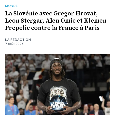
MONDE
La Slovénie avec Gregor Hrovat,
Leon Stergar, Alen Omic et Klemen
Prepelic contre la France à Paris
LA RÉDACTION
7 août 2026