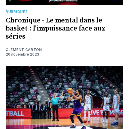
RUBRIQUES
Chronique - Le mental dans le
basket : l'impuissance face aux
séries
CLÉMENT CARTON
20 novembre 2023