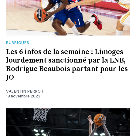
RUBRIQUES
Les 6 infos de la semaine : Limoges
lourdement sanctionné par la LNB,
Rodrigue Beaubois partant pour les
JO
VALENTIN PERROT
18 novembre 2023