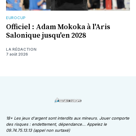
EUROCUP
Officiel : Adam Mokoka à l'Aris
Salonique jusqu'en 2028
LA RÉDACTION
7 août 2026
18+ Les jeux d'argent sont interdits aux mineurs. Jouer comporte
des risques : endettement, dépendance... Appelez le
09.74.75.13.13 (appel non surtaxé)