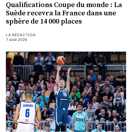
Qualifications Coupe du monde : La
Suède recevra la France dans une
sphère de 14 000 places
LA RÉDACTION
7 août 2026