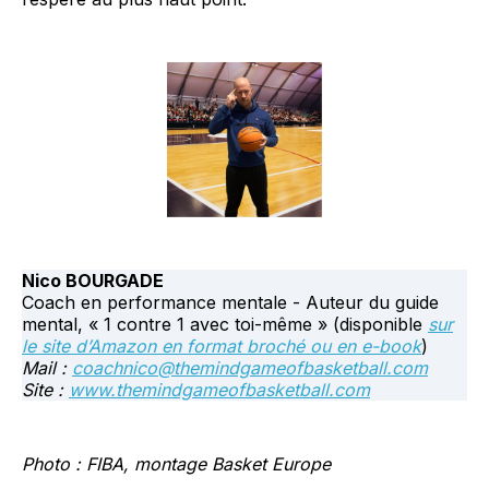
Nico BOURGADE
Coach en performance mentale - Auteur du guide
mental, « 1 contre 1 avec toi-même » (disponible
sur
le site d’Amazon en format broché ou en e-book
)
Mail :
coachnico@themindgameofbasketball.com
Site :
www.themindgameofbasketball.com
Photo : FIBA, montage Basket Europe