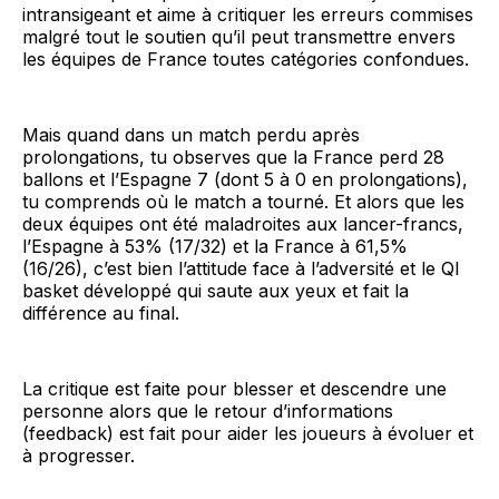
intransigeant et aime à critiquer les erreurs commises
malgré tout le soutien qu’il peut transmettre envers
les équipes de France toutes catégories confondues.
Mais quand dans un match perdu après
prolongations, tu observes que la France perd 28
ballons et l’Espagne 7 (dont 5 à 0 en prolongations),
tu comprends où le match a tourné. Et alors que les
deux équipes ont été maladroites aux lancer-francs,
l’Espagne à 53% (17/32) et la France à 61,5%
(16/26), c’est bien l’attitude face à l’adversité et le QI
basket développé qui saute aux yeux et fait la
différence au final.
La critique est faite pour blesser et descendre une
personne alors que le retour d’informations
(feedback) est fait pour aider les joueurs à évoluer et
à progresser.