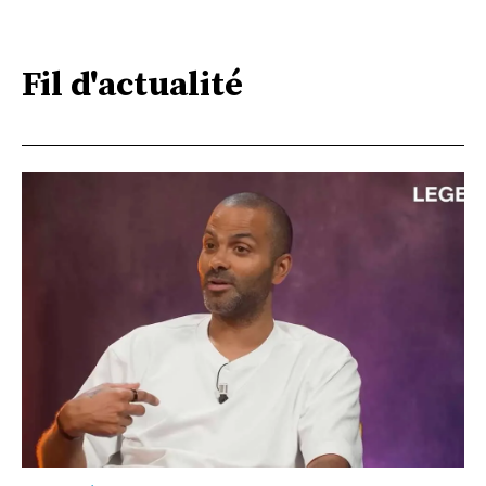
Fil d'actualité