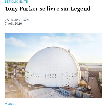
BETCLIC ÉLITE
Tony Parker se livre sur Legend
LA RÉDACTION
7 août 2026
MONDE