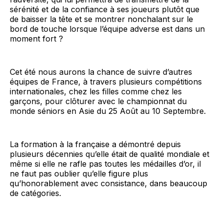
sérénité et de la confiance à ses joueurs plutôt que
de baisser la tête et se montrer nonchalant sur le
bord de touche lorsque l’équipe adverse est dans un
moment fort ?
Cet été nous aurons la chance de suivre d’autres
équipes de France, à travers plusieurs compétitions
internationales, chez les filles comme chez les
garçons, pour clôturer avec le championnat du
monde séniors en Asie du 25 Août au 10 Septembre.
La formation à la française a démontré depuis
plusieurs décennies qu’elle était de qualité mondiale et
même si elle ne rafle pas toutes les médailles d’or, il
ne faut pas oublier qu’elle figure plus
qu’honorablement avec consistance, dans beaucoup
de catégories.