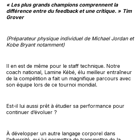
« Les plus grands champions comprennent la
différence entre du feedback et une critique. »
Tim
Grover
(Préparateur physique individuel de Michael Jordan et
Kobe Bryant notamment)
Il en est de même pour le staff technique. Notre
coach national, Lamine Kébé, élu meilleur entraîneur
de la compétition a fait un magnifique parcours avec
son équipe lors de ce tournoi mondial.
Est-il lui aussi prêt à étudier sa performance pour
continuer d’évoluer ?
À développer un autre langage corporel dans
l’adversité, qui lui permettra de transmettre de la