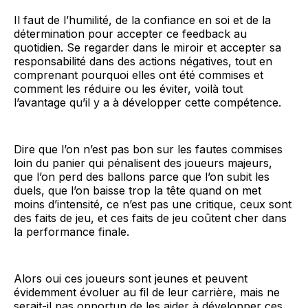
Il faut de l’humilité, de la confiance en soi et de la
détermination pour accepter ce feedback au
quotidien. Se regarder dans le miroir et accepter sa
responsabilité dans des actions négatives, tout en
comprenant pourquoi elles ont été commises et
comment les réduire ou les éviter, voilà tout
l’avantage qu’il y a à développer cette compétence.
Dire que l’on n’est pas bon sur les fautes commises
loin du panier qui pénalisent des joueurs majeurs,
que l’on perd des ballons parce que l’on subit les
duels, que l’on baisse trop la tête quand on met
moins d’intensité, ce n’est pas une critique, ceux sont
des faits de jeu, et ces faits de jeu coûtent cher dans
la performance finale.
Alors oui ces joueurs sont jeunes et peuvent
évidemment évoluer au fil de leur carrière, mais ne
serait-il pas opportun de les aider à développer ces