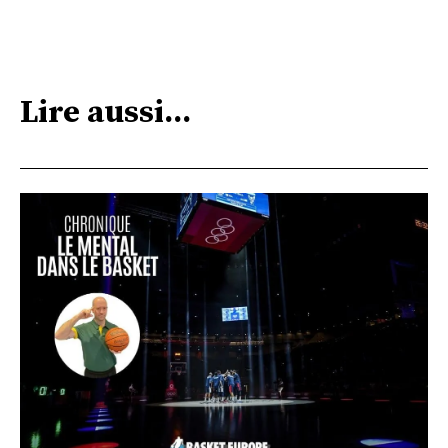
Lire aussi...