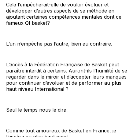
Cela l’empêcherait-elle de vouloir évoluer et
développer d’autres aspects de sa méthode en
ajoutant certaines compétences mentales dont ce
fameux QI basket?
L’un n’empêche pas l’autre, bien au contraire.
L’accès à la Fédération Française de Basket peut
paraître interdit à certains. Auront-ils l’humilité de se
regarder dans le miroir et d’accepter leurs manques
pour continuer d’évoluer et de performer au plus
haut niveau International ?
Seul le temps nous le dira.
Comme tout amoureux de Basket en France, je
l’espère au plus haut point.